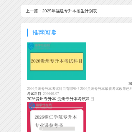
上一篇：2025年福建专升本招生计划表
推荐阅读
2
2026贵州专升本考试科目有哪些？2026贵州专升本最新考试政
考试科目
2026/01/07
2026贵州专升本
贵州专升本考试科目