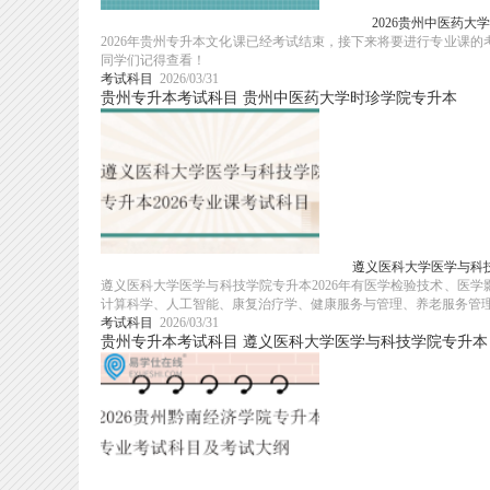
2026贵州中医药
2026年贵州专升本文化课已经考试结束，接下来将要进行专业课的
同学们记得查看！
考试科目
2026/03/31
贵州专升本考试科目
贵州中医药大学时珍学院专升本
遵义医科大学医学与科技
遵义医科大学医学与科技学院专升本2026年有医学检验技术、医
计算科学、人工智能、康复治疗学、健康服务与管理、养老服务管理专
考试科目
2026/03/31
贵州专升本考试科目
遵义医科大学医学与科技学院专升本