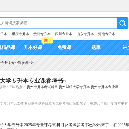
专升本
重庆专升本
贵州专升本
四川专升本
山东专升本
河南专升本
热门
机精品课
升本好课
免费课
题库
讲
大学专升本专业课参考书~
财经大学专升本专业课参考书~
读量：354
热点：
贵州专升本考试科目
贵州财经大学专升本
贵州专升本专业课
专升本2025年专业课考试科目及考试参考书已经出来了，在2025年贵州专升本中有
大学专升本2025年专业课考试科目及考试参考书已经出来了，在2025