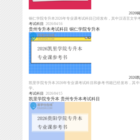
202
铜仁学院专升本2026年专业课考试科目已经发布，其中汉语言文
考试科目
2026/04/16
贵州专升本考试科目
铜仁学院专升本
202
凯里学院专升本2026年专业课考试科目和参考书籍已经发布，
学。
考试科目
2026/04/15
凯里学院专升本
贵州专升本考试科目