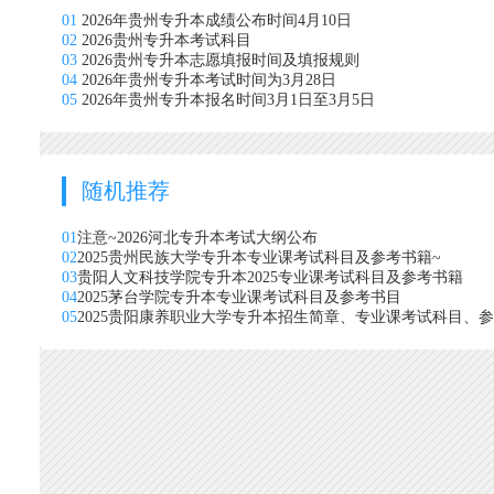
01
2026年贵州专升本成绩公布时间4月10日
02
2026贵州专升本考试科目
03
2026贵州专升本志愿填报时间及填报规则
04
2026年贵州专升本考试时间为3月28日
05
2026年贵州专升本报名时间3月1日至3月5日
随机推荐
01
注意~2026河北专升本考试大纲公布
02
2025贵州民族大学专升本专业课考试科目及参考书籍~
03
贵阳人文科技学院专升本2025专业课考试科目及参考书籍
04
2025茅台学院专升本专业课考试科目及参考书目
05
2025贵阳康养职业大学专升本招生简章、专业课考试科目、