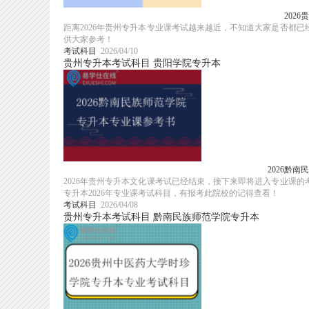
202
距离2026年贵州专升本专业课考试越来越近，不知道大家是否都已
供大家参考！
考试科目
2026/04/10
贵州专升本考试科目
贵阳学院专升本
2026黔
2026年贵州专升本文化课考试已经结束，接下来即将进入专业课
专升本2026年专业课考试科目，有报考此院校的记得查看！
考试科目
2026/04/08
贵州专升本考试科目
黔南民族师范学院专升本