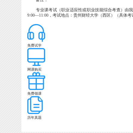
专业课考试（职业适应性或职业技能综合考查）由我校负
9:00—11:00，考试地点：贵州财经大学（西区）（具
免费试学
网课购买
免费领课
历年真题