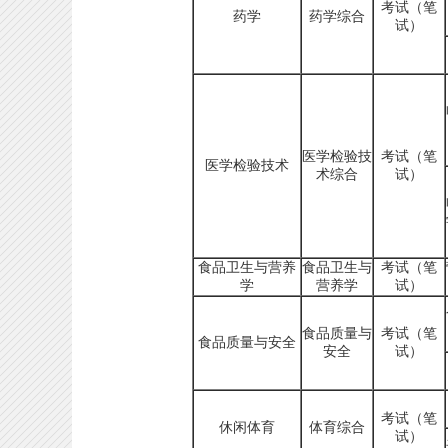
考试（笔
药学
药学综合
试）
医学检验技
考试（笔
医学检验技术
术综合
试）
食品卫生与营养
食品卫生与
考试（笔
学
营养学
试）
食品质量与
考试（笔
食品质量与安全
安全
试）
考试（笔
休闲体育
体育综合
试）