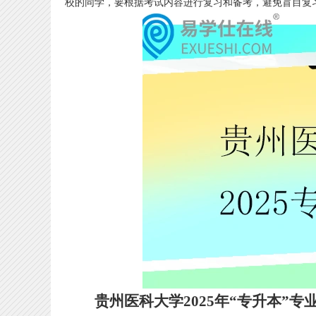
校的同学，要根据考试内容进行复习和备考，避免盲目复
贵州医科大学2025年“专升本”专