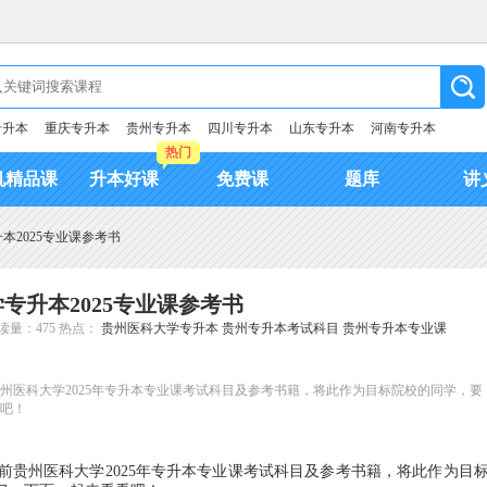
专升本
重庆专升本
贵州专升本
四川专升本
山东专升本
河南专升本
热门
机精品课
升本好课
免费课
题库
讲
本2025专业课参考书
专升本2025专业课参考书
读量：475
热点：
贵州医科大学专升本
贵州专升本考试科目
贵州专升本专业课
贵州医科大学2025年专升本专业课考试科目及参考书籍，将此作为目标院校的同学，要
吧！
前贵州医科大学2025年专升本专业课考试科目及参考书籍，将此作为目