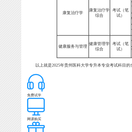
康复治疗学
考试（笔
康复治疗学
综合
试）
健康管理学
考试（笔
健康服务与管理
综合
试）
以上就是2025年贵州医科大学专升本专业考试科目的
免费试学
网课购买