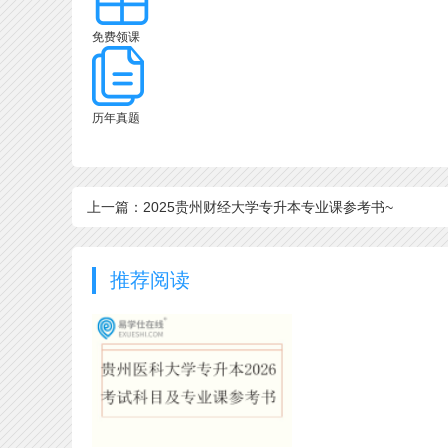
免费领课
历年真题
上一篇：2025贵州财经大学专升本专业课参考书~
推荐阅读