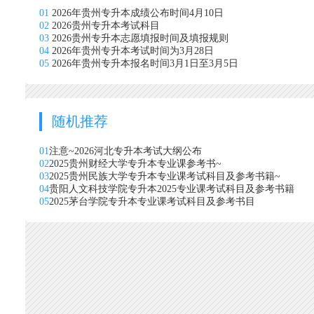
01
2026年贵州专升本成绩公布时间4月10日
02
2026贵州专升本考试科目
03
2026贵州专升本志愿填报时间及填报规则
04
2026年贵州专升本考试时间为3月28日
05
2026年贵州专升本报名时间3月1日至3月5日
随机推荐
01
注意~2026河北专升本考试大纲公布
02
2025贵州财经大学专升本专业课参考书~
03
2025贵州民族大学专升本专业课考试科目及参考书籍~
04
贵阳人文科技学院专升本2025专业课考试科目及参考书籍
05
2025茅台学院专升本专业课考试科目及参考书目