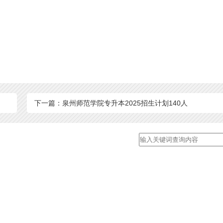
下一篇：泉州师范学院专升本2025招生计划140人