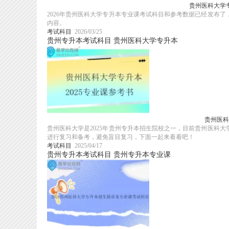
贵州医科大学专
2026年贵州医科大学专升本专业课考试科目和参考数据已经发布了
内容。
考试科目
2026/03/25
贵州专升本考试科目
贵州医科大学专升本
贵州医科
贵州医科大学是2025年贵州专升本招生院校之一，目前贵州医科大
进行复习和备考，避免盲目复习，下面一起来看看吧！
考试科目
2025/04/17
贵州专升本考试科目
贵州专升本专业课