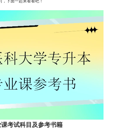
习，下面一起来看看吧！
业课考试科目及参考书籍