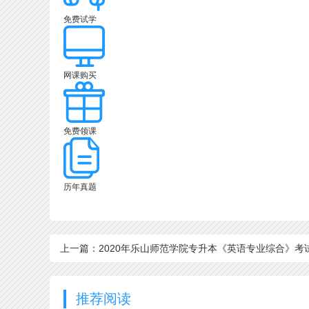
免费试学
网课购买
免费领课
历年真题
上一篇：2020年乐山师范学院专升本《英语专业综合》考
大纲
推荐阅读