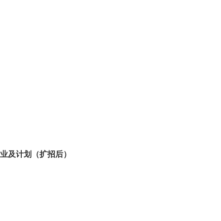
专业及计划（扩招后）