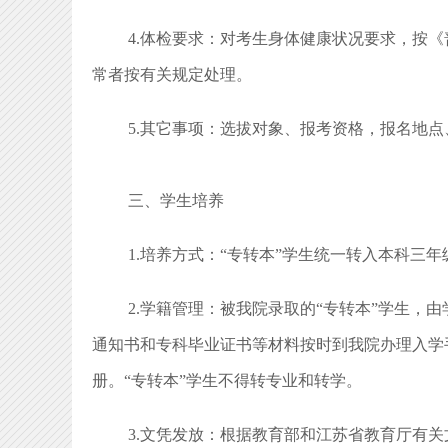
4.体检要求：对考生身体健康状况要求，按
常者按有关规定处理。
5.其它事项：选拔对象、报考资格，报名地
三、学生培养
1.培养方式：“专转本”学生统一转入本科三
2.学籍管理：被我院录取的“专转本”学生
通知书和专科毕业证书等材料按时到我院办理入学
册。“专转本”学生不得转专业和转学。
3.文凭发放：根据教育部和江苏省教育厅有