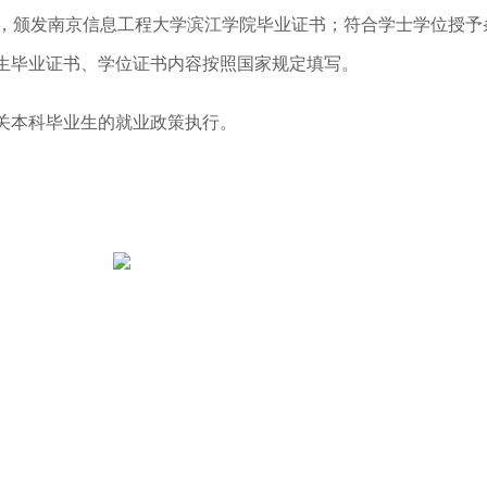
，颁发南京信息工程大学滨江学院毕业证书；符合学士学位授予
学生毕业证书、学位证书内容按照国家规定填写。
有关本科毕业生的就业政策执行。