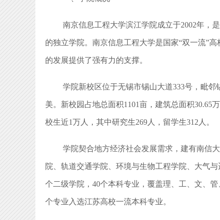
南京信息工程大学滨江学院成立于2002年
的独立学院。南京信息工程大学是国家“双一流”
的发展提供了强有力的支撑。
学院新校区位于无锡市锡山大道333号，毗
美。新校园占地总面积1101亩，建筑总面积30.
校生近1万人，其中研究生269人，留学生312人。
学院契合地方经济社会发展需求，建有南信大
院、轨道交通学院、环境与生物工程学院、大气与
个二级学院，40个本科专业，覆盖理、工、文、管
个专业入选江苏高校一流本科专业。