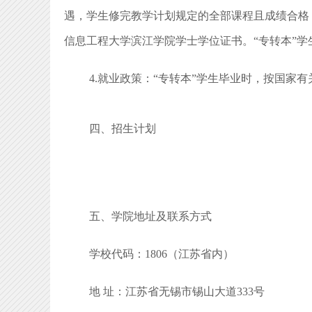
遇，学生修完教学计划规定的全部课程且成绩合格
信息工程大学滨江学院学士学位证书。“专转本”
4.就业政策：“专转本”学生毕业时，按国家
四、招生计划
五、学院地址及联系方式
学校代码：1806（江苏省内）
地 址：江苏省无锡市锡山大道333号