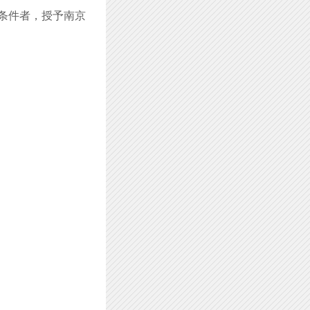
条件者，授予南京