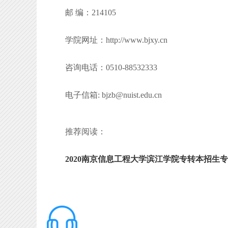
邮 编：214105
学院网址：http://www.bjxy.cn
咨询电话：0510-88532333
电子信箱: bjzb@nuist.edu.cn
推荐阅读：
2020南京信息工程大学滨江学院专转本招生