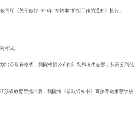
育厅《关于做好2020年“专转本”扩招工作的通知》执行。
织的考试。
划出录取资格线，我院根据公布的计划和考生志愿，从高分到低
经江苏省教育厅批准后，我院将《录取通知书》直接寄送推荐学校