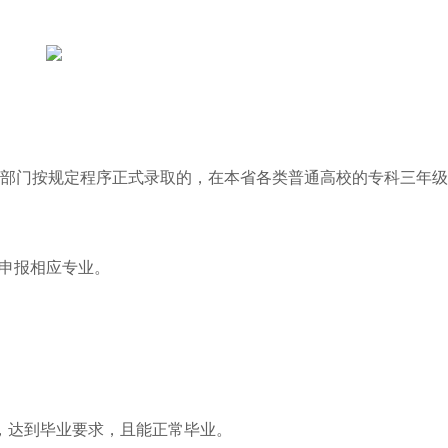
部门按规定程序正式录取的，在本省各类普通高校的专科三年级
求申报相应专业。
，达到毕业要求，且能正常毕业。