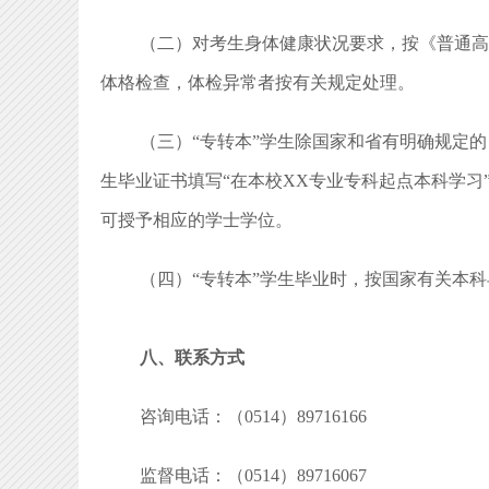
（二）对考生身体健康状况要求，按《普通高
体格检查，体检异常者按有关规定处理。
（三）“专转本”学生除国家和省有明确规定
生毕业证书填写“在本校XX专业专科起点本科学
可授予相应的学士学位。
（四）“专转本”学生毕业时，按国家有关本
八、联系方式
咨询电话：（0514）89716166
监督电话：（0514）89716067