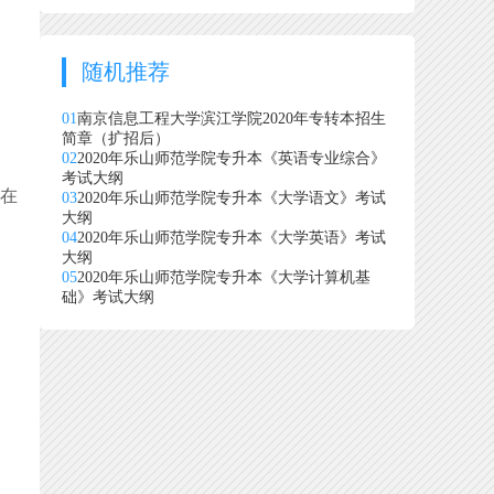
随机推荐
01
南京信息工程大学滨江学院2020年专转本招生
简章（扩招后）
02
2020年乐山师范学院专升本《英语专业综合》
考试大纲
在
03
2020年乐山师范学院专升本《大学语文》考试
大纲
04
2020年乐山师范学院专升本《大学英语》考试
大纲
05
2020年乐山师范学院专升本《大学计算机基
础》考试大纲