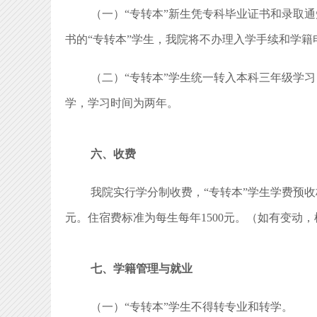
（一）“专转本”新生凭专科毕业证书和录取
书的“专转本”学生，我院将不办理入学手续和学籍
（二）“专转本”学生统一转入本科三年级学
学，学习时间为两年。
六、收费
我院实行学分制收费，“专转本”学生学费预收标
元。住宿费标准为每生每年1500元。（如有变动
七、学籍管理与就业
（一）“专转本”学生不得转专业和转学。