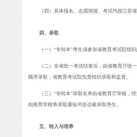
（四）具体报名、志愿填报、考试均按江苏省教
四、录取
（一）“专转本”考生须参加省教育考试院组
（二）全省统一考试结束后，由省教育厅统一
顺序录取，省教育考试院负责组织录取和监督。
（三）“专转本”录取名单由省教育厅审核，
由推荐学校将录取通知书送达被录取考生。
五、转入与培养