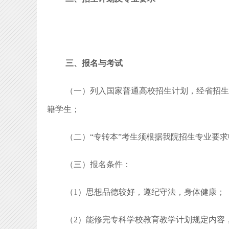
三、报名与考试
（一）列入国家普通高校招生计划，经省招生
籍学生；
（二）“专转本”考生须根据我院招生专业要
（三）报名条件：
（1）思想品德较好，遵纪守法，身体健康；
（2）能修完专科学校教育教学计划规定内容