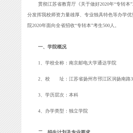
贯彻江苏省教育厅《关于做好2020年“专转本
分发挥我校师资力量雄厚、专业独具特色等办学优
院2020年面向全省招收“专转本”考生500人。
一、学院概况
1、学校全称：南京邮电大学通达学院
2、校 址：江苏省扬州市邗江区润扬南路3
3、学历层次：本科
4、办学类型：独立学院
二、招生计划及专业要求