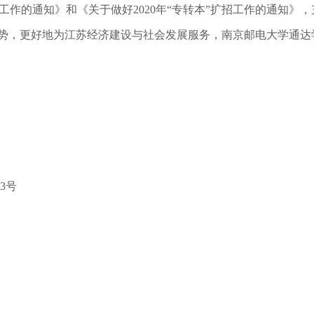
”工作的通知》和《关于做好2020年“专转本”扩招工作的通知》，
势，更好地为江苏经济建设与社会发展服务，南京邮电大学通达
3号