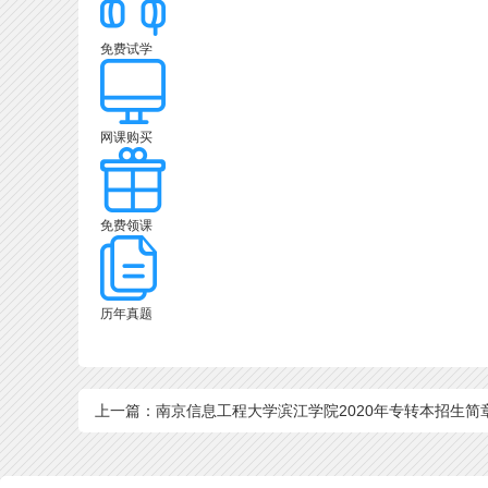
免费试学
网课购买
免费领课
历年真题
上一篇：南京信息工程大学滨江学院2020年专转本招生简
（扩招后）