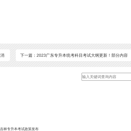
取消
下一篇：2023广东专升本统考科目考试大纲更新！部分内容
有变化？
26吉林专升本考试政策发布