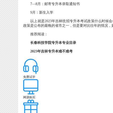
7—8月：邮寄专升本录取通知书
9月：新生入学
以上就是2023年吉林统招专升本考试政策什么时候会
政策是公布的最晚的省市之一，但是要对比往年的情况，如
推荐阅读：
长春科技学院专升本专业目录
2023年吉林专升本难不难考
免费试学
网课购买