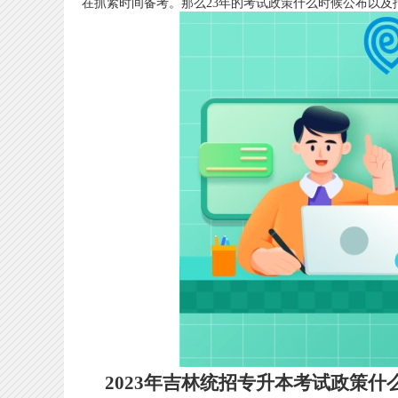
在抓紧时间备考。那么23年的考试政策什么时候公布以及
2023年吉林统招专升本考试政策什