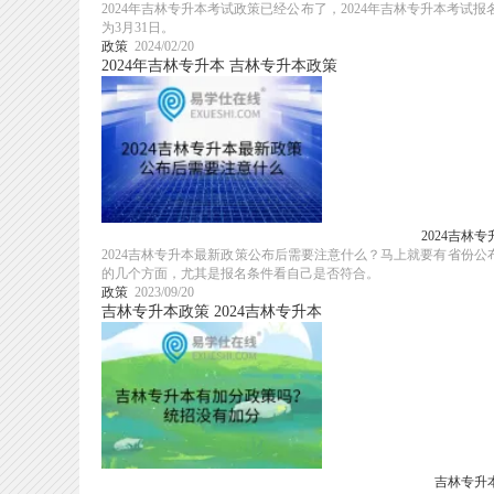
2024年吉林专升本考试政策已经公布了，2024年吉林专升本考试报名时间安排在2月1
为3月31日。
政策
2024/02/20
2024年吉林专升本
吉林专升本政策
2024吉林
2024吉林专升本最新政策公布后需要注意什么？马上就要有省份公
的几个方面，尤其是报名条件看自己是否符合。
政策
2023/09/20
吉林专升本政策
2024吉林专升本
吉林专升