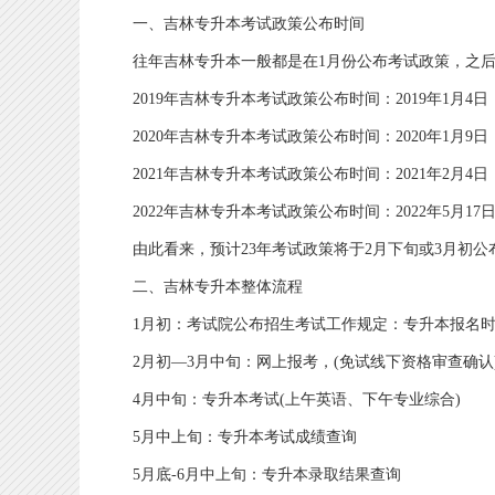
一、吉林专升本考试政策公布时间
往年吉林专升本一般都是在1月份公布考试政策，之后
2019年吉林专升本考试政策公布时间：2019年1月4日
2020年吉林专升本考试政策公布时间：2020年1月9日
2021年吉林专升本考试政策公布时间：2021年2月4日
2022年吉林专升本考试政策公布时间：2022年5月17
由此看来，预计23年考试政策将于2月下旬或3月初公布
二、吉林专升本整体流程
1月初：考试院公布招生考试工作规定：专升本报名时间
2月初—3月中旬：网上报考，(免试线下资格审查确认
4月中旬：专升本考试(上午英语、下午专业综合)
5月中上旬：专升本考试成绩查询
5月底-6月中上旬：专升本录取结果查询