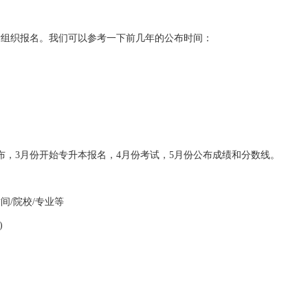
组织报名。我们可以参考一下前几年的公布时间：
日
，3月份开始专升本报名，4月份考试，5月份公布成绩和分数线。
/院校/专业等
)