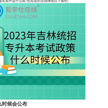
报名条件是什么呢?想知道的话就继续往下看吧!
么时候会公布