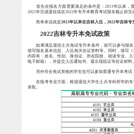
首先在报名方面需要满足的条件是：2013年以来，
2021年完成退役或在2022年专升本教育考试报名截止
简单来说就是
2013年以来在吉林入伍，2022年吉
2022吉林专升本免试政策
如果满足退役士兵免试专升本条件，就可以参与报名。2
填写报名基本信息、入伍相关佐证资料等。同时，填写《2
内容有：姓名、性别、身份证、所在院校、就读专业、入
电子邮箱），并提交入伍通知书、退出现役证等佐证材料。
另外符合免试资格的学生也可以参加普通专升本考试，
在报考专业方面，根据退役大学生士兵专科所学的专业，
录取。