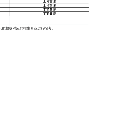
能根据对应的招生专业进行报考。