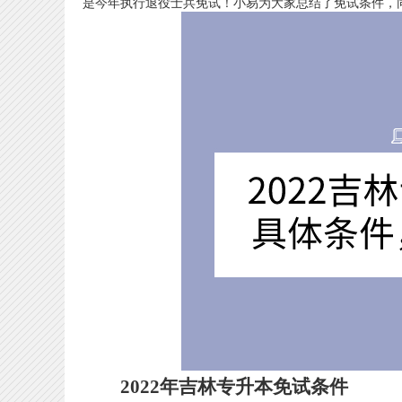
是今年执行退役士兵免试！小易为大家总结了免试条件，
2022年吉林专升本免试条件