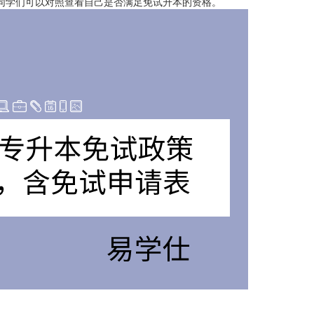
同学们可以对照查看自己是否满足免试升本的资格。