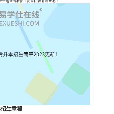
仕一起来看看招生简章内容有哪些吧！
本招生章程