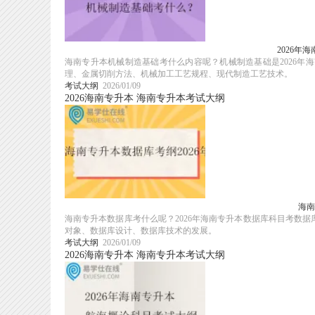
2026年
海南专升本机械制造基础考什么内容呢？机械制造基础是2026
理、金属切削方法、机械加工工艺规程、现代制造工艺技术。
考试大纲
2026/01/09
2026海南专升本
海南专升本考试大纲
海南
海南专升本数据库考什么呢？2026年海南专升本数据库科目考数
对象、数据库设计、数据库技术的发展。
考试大纲
2026/01/09
2026海南专升本
海南专升本考试大纲