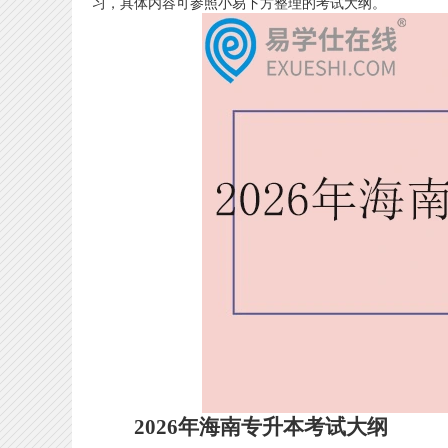
习，具体内容可参照小易下方整理的考试大纲。
2026年海南专升本考试大纲