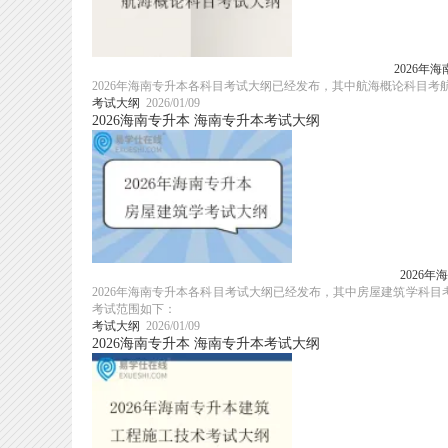
2026年
2026年海南专升本各科目考试大纲已经发布，其中航海概论科目
考试大纲
2026/01/09
2026海南专升本
海南专升本考试大纲
2026
2026年海南专升本各科目考试大纲已经发布，其中房屋建筑学科
考试范围如下：
考试大纲
2026/01/09
2026海南专升本
海南专升本考试大纲