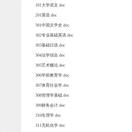
101大学语文.doc
201英语.doc
301中国文学史.doc
302专业基础英语.doc
303基础日语.doc
304法学综合.doc
305艺术概论.doc
306学前教育学.doc
307体育社会学.doc
308管理学基础.doc
309财务会计.doc
310生理学.doc
311无机化学.doc