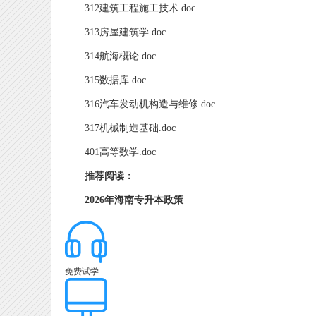
312建筑工程施工技术.doc
313房屋建筑学.doc
314航海概论.doc
315数据库.doc
316汽车发动机构造与维修.doc
317机械制造基础.doc
401高等数学.doc
推荐阅读：
2026年海南专升本政策
免费试学