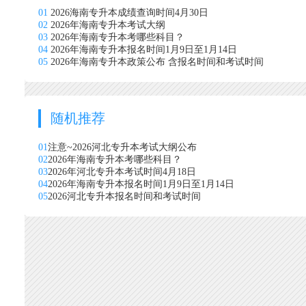
01
2026海南专升本成绩查询时间4月30日
02
2026年海南专升本考试大纲
03
2026年海南专升本考哪些科目？
04
2026年海南专升本报名时间1月9日至1月14日
05
2026年海南专升本政策公布 含报名时间和考试时间
随机推荐
01
注意~2026河北专升本考试大纲公布
02
2026年海南专升本考哪些科目？
03
2026年河北专升本考试时间4月18日
04
2026年海南专升本报名时间1月9日至1月14日
05
2026河北专升本报名时间和考试时间