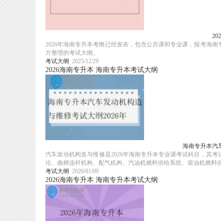
2
2026年海南专升本考纲已经发布，包含公共课和专业课，报考海
方整理的考试大纲。
考试大纲
2025/12/29
2026海南专升本
海南专升本考试大纲
海南专升本汽车
汽车发动机构造与维修是2026年海南专升本专业课考试科目，其
论、曲柄连杆机构、配气机构、汽油机燃料供给系统、柴油机燃料供给
考试大纲
2026/01/09
2026海南专升本
海南专升本考试大纲