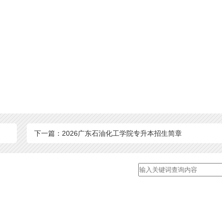
下一篇：2026广东石油化工学院专升本招生简章