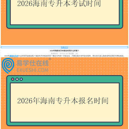
查看全文
2026年海南专升本报名时间什么时候？
发布时间：2025/07/28
阅读量：202
2026年
海南专升本
什么时候开始报名呢？海南专升本报名时间一般在当年的一月份左右，只限应届大专毕业生报考，考生自行进入海南省考试局官方网站报名。