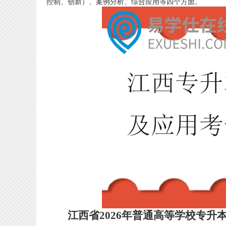
控制、创新）、案例分析、综合应用等四个方面。
江西省2026年普通高等学校专升