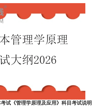
本考试《管理学原理及应用》科目考试说明