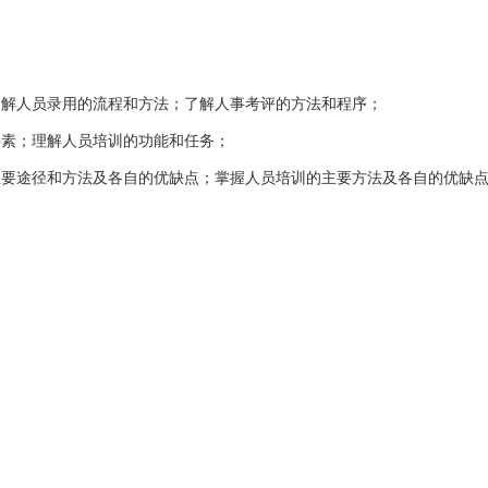
解人员录用的流程和方法；了解人事考评的方法和程序；
素；理解人员培训的功能和任务；
要途径和方法及各自的优缺点；掌握人员培训的主要方法及各自的优缺