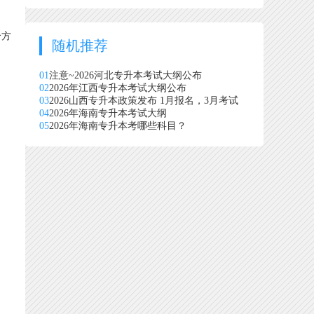
个方
随机推荐
01
注意~2026河北专升本考试大纲公布
02
2026年江西专升本考试大纲公布
03
2026山西专升本政策发布 1月报名，3月考试
04
2026年海南专升本考试大纲
05
2026年海南专升本考哪些科目？