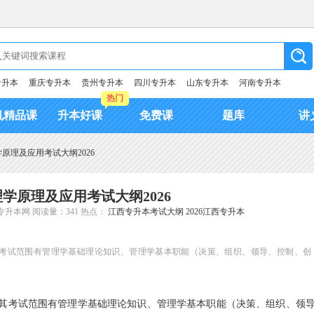
专升本
重庆专升本
贵州专升本
四川专升本
山东专升本
河南专升本
热门
机精品课
升本好课
免费课
题库
讲
原理及应用考试大纲2026
学原理及应用考试大纲2026
专升本网
阅读量：341
热点：
江西专升本考试大纲
2026江西专升本
其考试范围有管理学基础理论知识、管理学基本职能（决策、组织、领导、控制、创
其考试范围有管理学基础理论知识、管理学基本职能（决策、组织、领