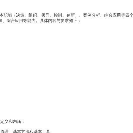
职能（决策、组织、领导、控制、创新）、案例分析、综合应用等四
握、综合应用等能力。具体内容与要求如下：
定义和内涵；
原理、基本方法和基本工具。