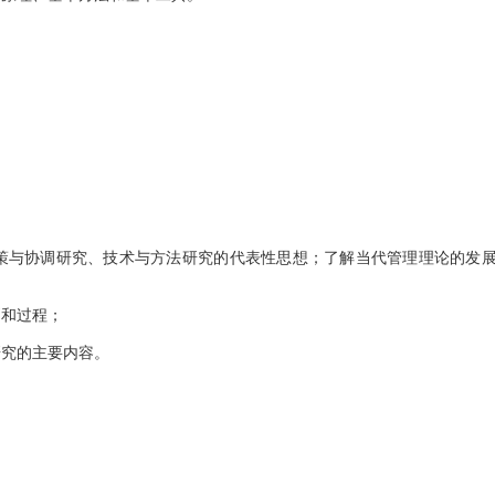
与协调研究、技术与方法研究的代表性思想；了解当代管理理论的发
和过程；
究的主要内容。