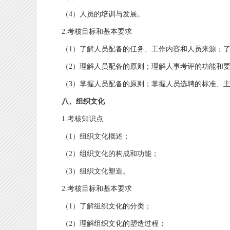
（4）人员的培训与发展。
2.考核目标和基本要求
（1）了解人员配备的任务、工作内容和人员来源；了
（2）理解人员配备的原则；理解人事考评的功能和要
（3）掌握人员配备的原则；掌握人员选聘的标准、主
八、组织文化
1.考核知识点
（1）组织文化概述；
（2）组织文化的构成和功能；
（3）组织文化塑造。
2.考核目标和基本要求
（1）了解组织文化的分类；
（2）理解组织文化的塑造过程；