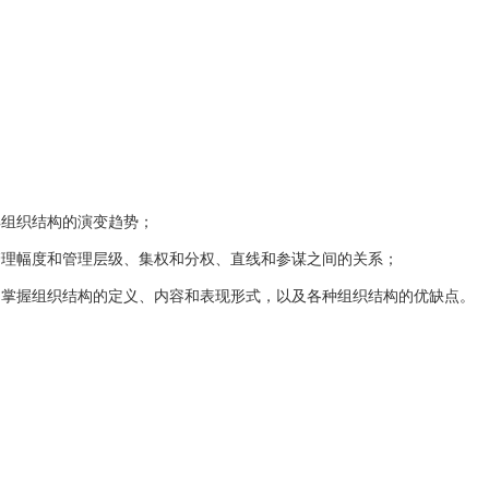
组织结构的演变趋势；
理幅度和管理层级、集权和分权、直线和参谋之间的关系；
掌握组织结构的定义、内容和表现形式，以及各种组织结构的优缺点。