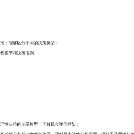
准；能够区分不同的决策类型；
程模型和决策准则。
理性决策的主要模型；了解机会评价框架；