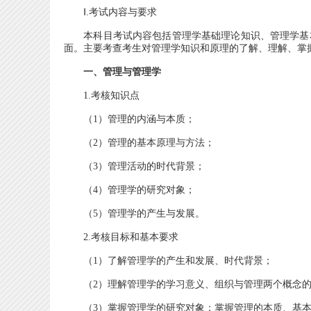
Ⅰ.考试内容与要求
本科目考试内容包括管理学基础理论知识、管理学基本
面。主要考查考生对管理学知识和原理的了解、理解、掌
一、管理与管理学
1.考核知识点
（1）管理的内涵与本质；
（2）管理的基本原理与方法；
（3）管理活动的时代背景；
（4）管理学的研究对象；
（5）管理学的产生与发展。
2.考核目标和基本要求
（1）了解管理学的产生和发展、时代背景；
（2）理解管理学的学习意义、组织与管理两个概念的
（3）掌握管理学的研究对象；掌握管理的本质、基本