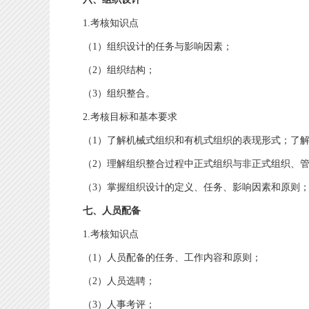
1.考核知识点
（1）组织设计的任务与影响因素；
（2）组织结构；
（3）组织整合。
2.考核目标和基本要求
（1）了解机械式组织和有机式组织的表现形式；了解
（2）理解组织整合过程中正式组织与非正式组织、管
（3）掌握组织设计的定义、任务、影响因素和原则；
七、人员配备
1.考核知识点
（1）人员配备的任务、工作内容和原则；
（2）人员选聘；
（3）人事考评；