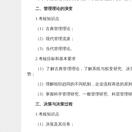
二、管理理论的演变
1.考核知识点
（1）古典管理理论；
（2）现代管理流派；
（3）当代管理理论。
2.考核目标和基本要求
（1）了解古典管理理论，了解系统与权变研究、决策
势；
（2）理解组织趋同的不同机制，企业流程再造的原则
（3）掌握科学管理研究、一般管理研究、科层管理研
三、决策与决策过程
1.考核知识点
（1）决策及其任务；