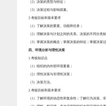
（2）决策的类型与特征；
（3）决策过程与影响因素。
2.考核目标和基本要求
（1）了解决策的要素、功能和任务；
（2）理解决策与计划之间的关系、决策的不同分类标
（3）掌握决策的概念；掌握决策的特征；掌握决策过
四、环境分析与理性决策
1.考核知识点
（1）组织的内外部环境要素；
（2）理性决策与非理性决策；
（3）决策方法。
2.考核目标和基本要求
（1）了解环境的动态性和复杂性；了解行为决策、非