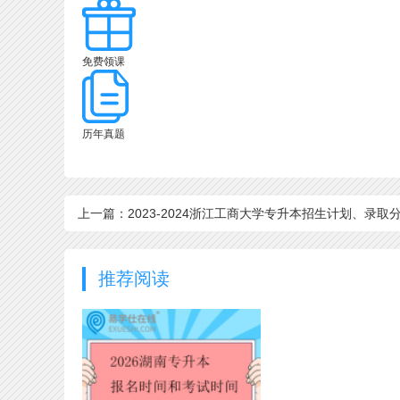
免费领课
历年真题
上一篇：2023-2024浙江工商大学专升本招生计划、录取
线
推荐阅读