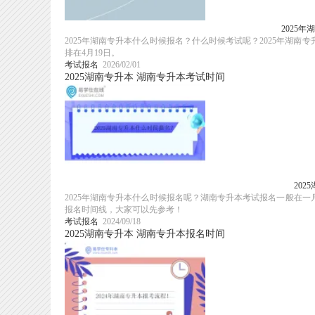
2025
2025年湖南专升本什么时候报名？什么时候考试呢？2025年湖南
排在4月19日。
考试报名
2026/02/01
2025湖南专升本
湖南专升本考试时间
20
2025年湖南专升本什么时候报名呢？湖南专升本考试报名一般在
报名时间线，大家可以先参考！
考试报名
2024/09/18
2025湖南专升本
湖南专升本报名时间