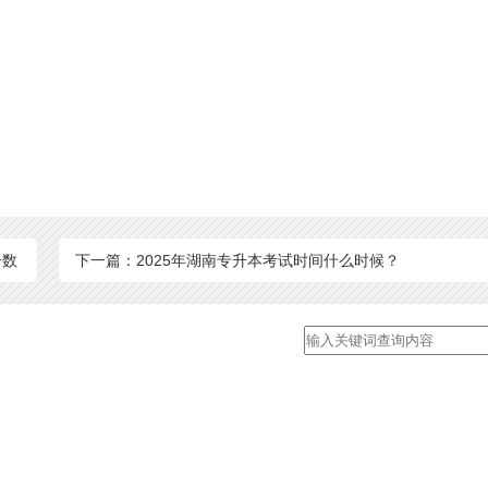
分数
下一篇：2025年湖南专升本考试时间什么时候？