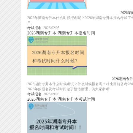
202
2026年湖南专升本什么时候报名呢？2026年湖南专升本报名考试工
日。
考试报名
2026/02/05
2026湖南专升本
湖南专升本报名时间
2026湖南
2026湖南专升本什么时候考试？什么时候报名呢？相比目前备考
2026年的报名及考试时间做了预估整理，供大家参考!
考试报名
2025/09/03
2026湖南专升本
湖南专升本考试时间