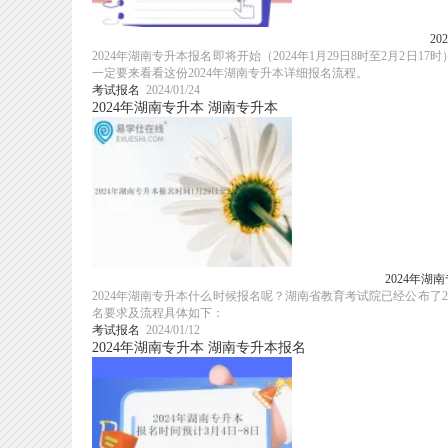
2
2024年湖南专升本报名即将开始（2024年1月29日8时至2月
一定要来看看这份2024年湖南专升本详细报名流程。
考试报名
2024/01/24
2024年湖南专升本
湖南专升本
2024年湖
2024年湖南专升本什么时候报名呢？湖南省教育考试院已经公布了2
名要求及流程具体如下：
考试报名
2024/01/12
2024年湖南专升本
湖南专升本报名