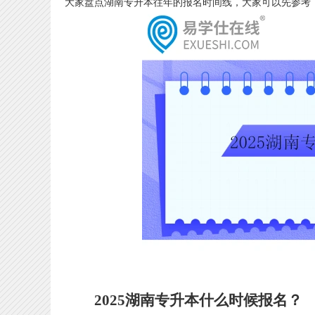
大家盘点湖南专升本往年的报名时间线，大家可以先参考
2025湖南专升本什么时候报名？