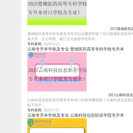
2025楚雄医
楚雄医药高等专科学校专升本可以去哪些学校？2025楚雄医药高
族大学、文山学院、丽江文化旅游学院等等。
专科新闻
2024/11/22
云南专升本学校及专业
楚雄医药高等专科学校专升本
2025云南科
云南科技信息职业学院专升本对口学校有哪些呢？云南科技信息职业
如下所示：
专科新闻
2024/11/21
云南专升本学校及专业
云南科技信息职业学院专升本