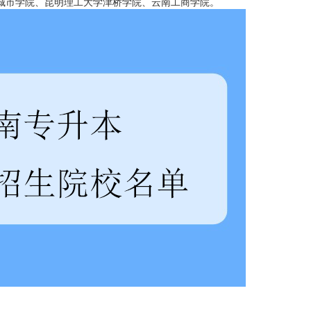
城市学院、昆明理工大学津桥学院、云南工商学院。