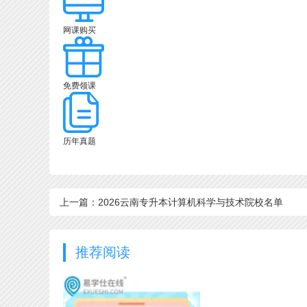
网课购买
免费领课
历年真题
上一篇：2026云南专升本计算机科学与技术院校名单
推荐阅读