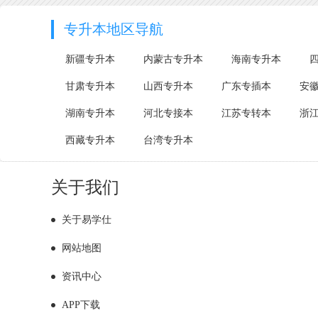
专升本地区导航
新疆专升本
内蒙古专升本
海南专升本
甘肃专升本
山西专升本
广东专插本
安
湖南专升本
河北专接本
江苏专转本
浙
西藏专升本
台湾专升本
关于我们
关于易学仕
网站地图
资讯中心
APP下载