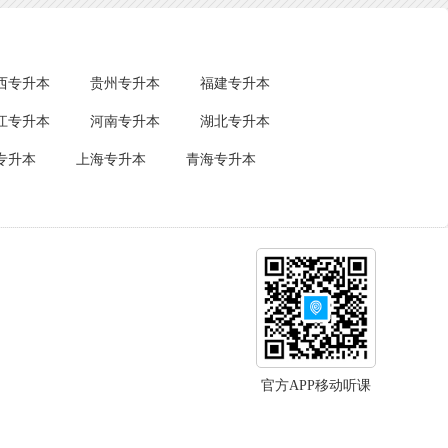
西专升本
贵州专升本
福建专升本
江专升本
河南专升本
湖北专升本
专升本
上海专升本
青海专升本
官方APP移动听课