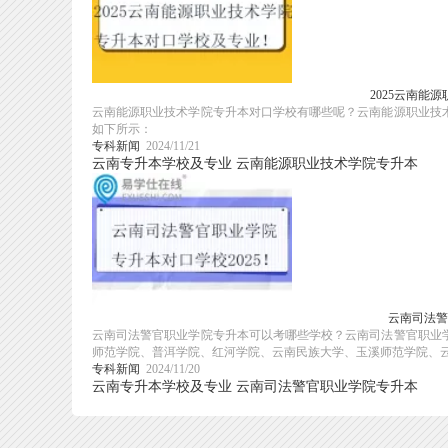
2025云南能
云南能源职业技术学院专升本对口学校有哪些呢？云南能源职业技术
如下所示：
专科新闻
2024/11/21
云南专升本学校及专业
云南能源职业技术学院专升本
云南司法警
云南司法警官职业学院专升本可以考哪些学校？云南司法警官职业学
师范学院、普洱学院、红河学院、云南民族大学、玉溪师范学院、云南
专科新闻
2024/11/20
云南专升本学校及专业
云南司法警官职业学院专升本