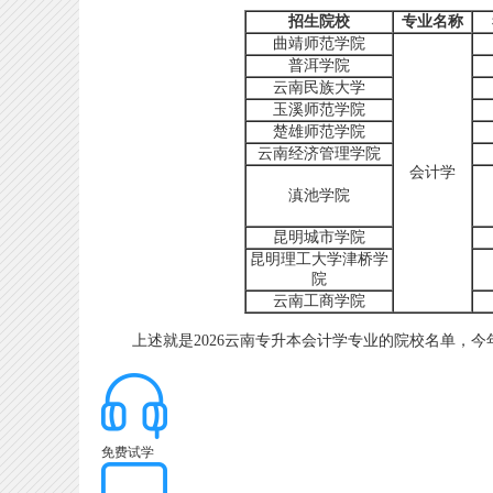
招生院校
专业名称
曲靖师范学院
普洱学院
云南民族大学
玉溪师范学院
楚雄师范学院
云南经济管理学院
会计学
滇池学院
昆明城市学院
昆明理工大学津桥学
院
云南工商学院
上述就是2026云南专升本会计学专业的院校名单，今
免费试学