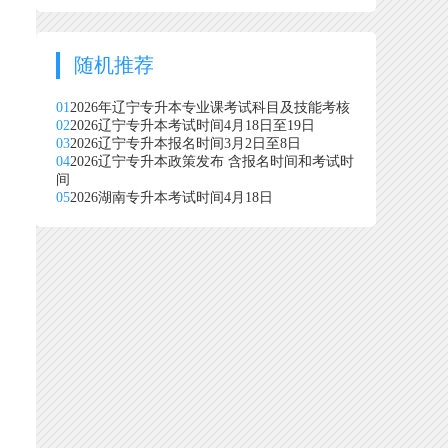
随机推荐
01
2026年辽宁专升本专业课考试科目及技能考核
02
2026辽宁专升本考试时间4月18日至19日
03
2026辽宁专升本报名时间3月2日至8日
04
2026辽宁专升本政策发布 含报名时间和考试时
间
05
2026湖南专升本考试时间4月18日