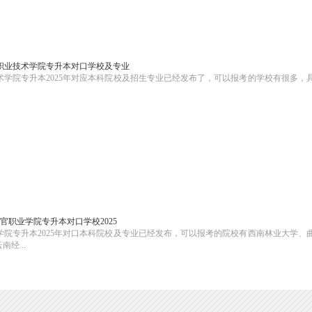
源职业技术学院专升本对口学校及专业
学院专升本2025年对应本科院校及招生专业已经发布了，可以报考的学校有很多，
官职业学院专升本对口学校2025
院专升本2025年对口本科院校及专业已经发布，可以报考的院校有西南林业大学、
经...