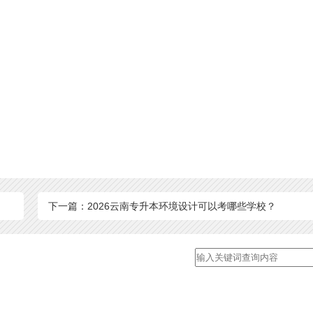
下一篇：2026云南专升本环境设计可以考哪些学校？