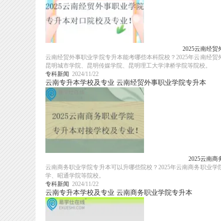
2025云南经
云南经贸外事职业学院专升本能考哪些本科院校？2025年云南经
昆明城市学院、昆明传媒学院、昆明理工大学津桥学院等院校。
专科新闻
2024/11/22
云南专升本学校及专业
云南经贸外事职业学院专升本
2025云南
云南商务职业学院专升本可以升哪些院校？2025年云南商务职业
学、昭通学院等院校。
专科新闻
2024/11/22
云南专升本学校及专业
云南商务职业学院专升本