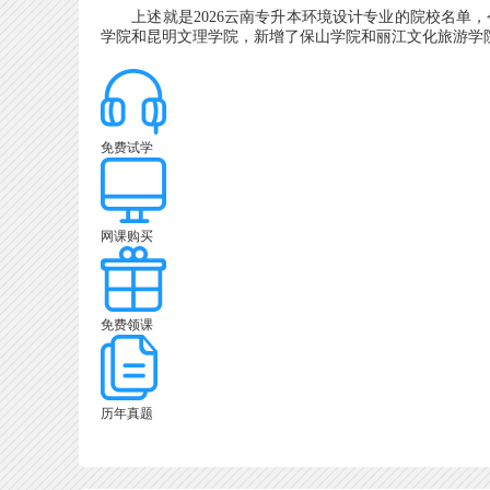
上述就是2026云南专升本环境设计专业的院校名单，
学院和昆明文理学院，新增了保山学院和丽江文化旅游学
免费试学
网课购买
免费领课
历年真题