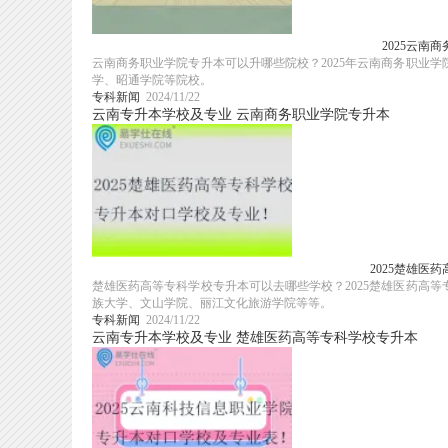
2025云南
云南商务职业学院专升本可以升哪些院校？2025年云南商务职业
学、昭通学院等院校。
专科新闻
2024/11/22
云南专升本学校及专业
云南商务职业学院专升本
2025楚雄医
楚雄医药高等专科学校专升本可以去哪些学校？2025楚雄医药高
族大学、文山学院、丽江文化旅游学院等等。
专科新闻
2024/11/22
云南专升本学校及专业
楚雄医药高等专科学校专升本