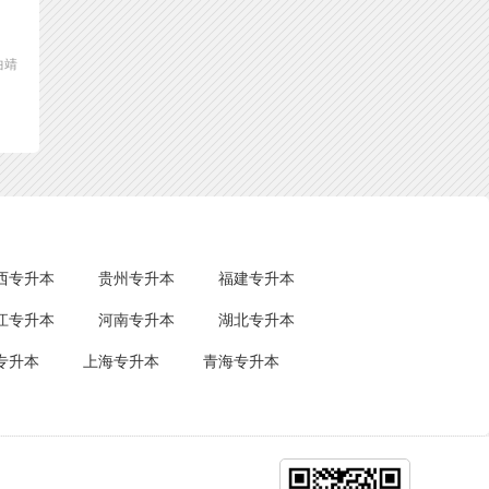
曲靖
西专升本
贵州专升本
福建专升本
江专升本
河南专升本
湖北专升本
专升本
上海专升本
青海专升本