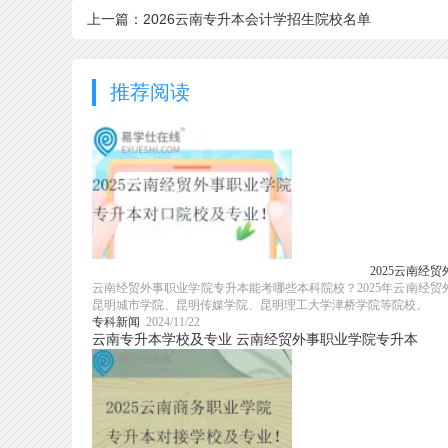
上一篇：2026云南专升本会计学招生院校名单
推荐阅读
2025云南经
云南经贸外事职业学院专升本能考哪些本科院校？2025年云南经
昆明城市学院、昆明传媒学院、昆明理工大学津桥学院等院校。
专科新闻
2024/11/22
云南专升本学校及专业
云南经贸外事职业学院专升本