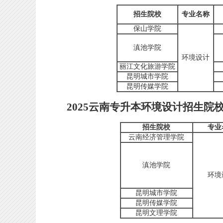
招生院校
专业名称
保山学院
滇池学院
环境设计
丽江文化旅游学院
昆明城市学院
昆明传媒学院
2025云南专升本环境设计招生院
招生院校
专业
云南经济管理学院
滇池学院
环境
昆明城市学院
昆明传媒学院
昆明文理学院