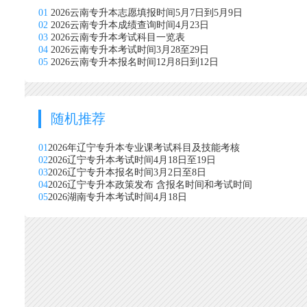
01
2026云南专升本志愿填报时间5月7日到5月9日
02
2026云南专升本成绩查询时间4月23日
03
2026云南专升本考试科目一览表
04
2026云南专升本考试时间3月28至29日
05
2026云南专升本报名时间12月8日到12日
随机推荐
01
2026年辽宁专升本专业课考试科目及技能考核
02
2026辽宁专升本考试时间4月18日至19日
03
2026辽宁专升本报名时间3月2日至8日
04
2026辽宁专升本政策发布 含报名时间和考试时间
05
2026湖南专升本考试时间4月18日