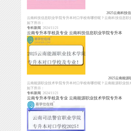
2025云南科
云南科技信息职业学院专升本对口学校有哪些呢？云南科技信息职业
如下所示：
专科新闻
2024/11/21
云南专升本学校及专业
云南科技信息职业学院专升本
2025云南能
云南能源职业技术学院专升本对口学校有哪些呢？云南能源职业技术
如下所示：
专科新闻
2024/11/21
云南专升本学校及专业
云南能源职业技术学院专升本