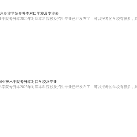
技信息职业学院专升本对口学校及专业表
学院专升本2025年对应本科院校及招生专业已经发布了，可以报考的学校有很多，
源职业技术学院专升本对口学校及专业
学院专升本2025年对应本科院校及招生专业已经发布了，可以报考的学校有很多，