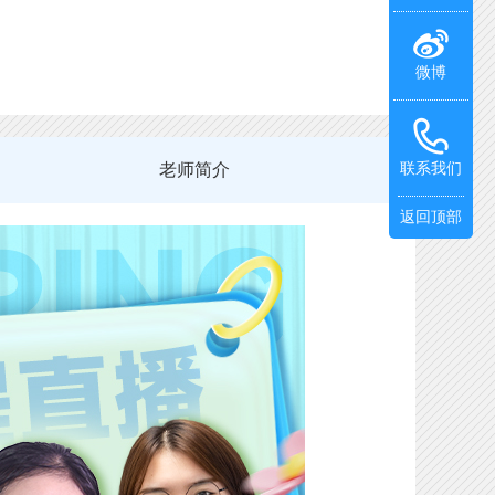
微博
老师简介
联系我们
返回顶部