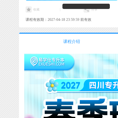
收藏
|
分享
课程有效期：2027-04-18 23:59:59 前有效
课程介绍