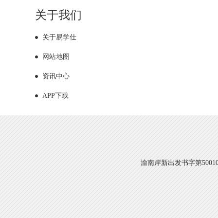
关于我们
关于易学仕
网站地图
资讯中心
APP下载
渝南岸新出发书字第500108