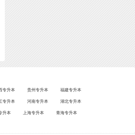
西专升本
贵州专升本
福建专升本
江专升本
河南专升本
湖北专升本
专升本
上海专升本
青海专升本