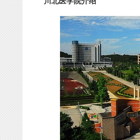
川北医学院介绍