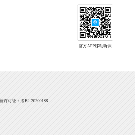
官方APP移动听课
可证：渝B2-20200188