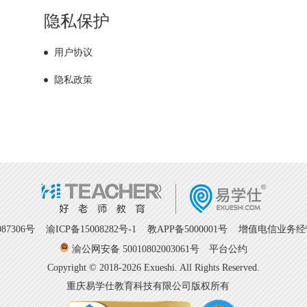
隐私保护
用户协议
隐私政策
7306号
渝ICP备15008282号-1
教APP备5000001号 增值电信业务经营许
渝公网安备 50010802003061号
平台公约
Copyright © 2018-2026 Exueshi. All Rights Reserved.
重庆易学仕教育科技有限公司版权所有