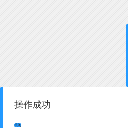
操作成功
关闭