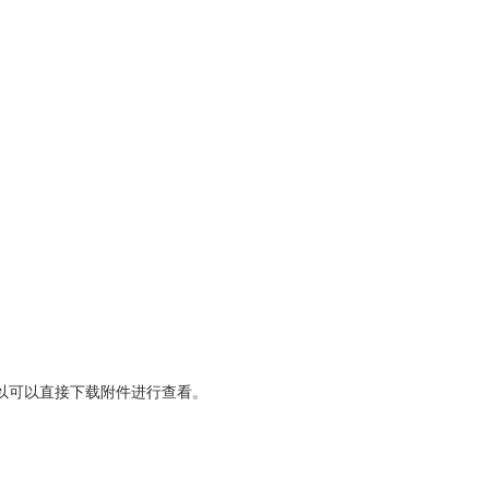
可以直接下载附件进行查看。