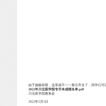
由于篇幅有限，这里就不一一展示齐全了，同学们可以
2022年川北医学院专升本成绩名单.pdf
川北医学院教务处
2022年5月5日