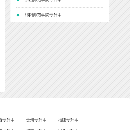
绵阳师范学院专升本
西专升本
贵州专升本
福建专升本