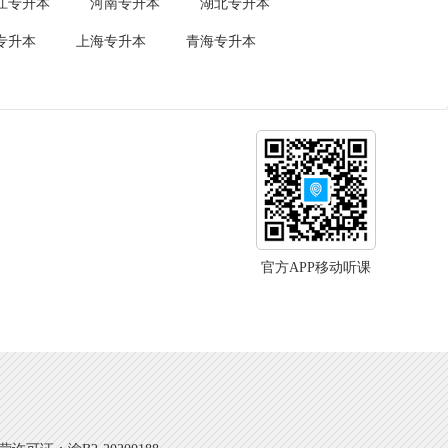
江专升本
河南专升本
湖北专升本
专升本
上海专升本
青海专升本
官方APP移动听课