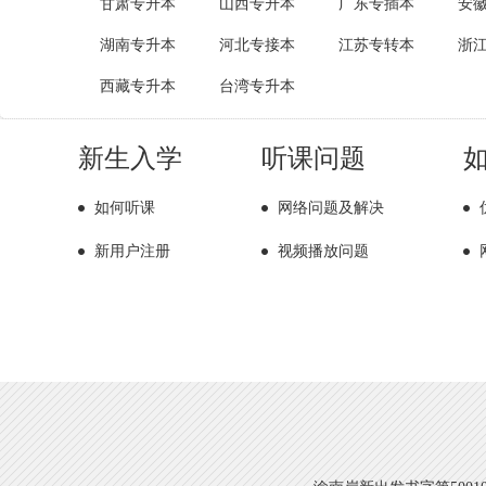
甘肃专升本
山西专升本
广东专插本
安
湖南专升本
河北专接本
江苏专转本
浙
西藏专升本
台湾专升本
新生入学
听课问题
如何听课
网络问题及解决
新用户注册
视频播放问题