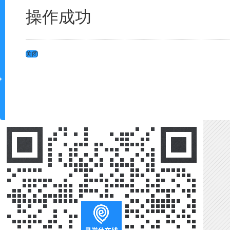
操作成功
关闭