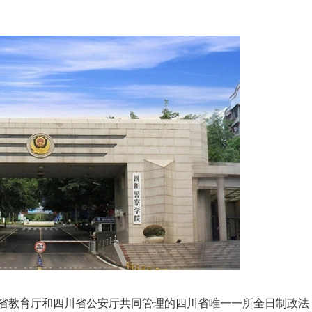
教育厅和四川省公安厅共同管理的四川省唯一一所全日制政法