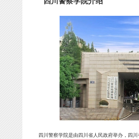
四川警察学院介绍
四川警察学院是由四川省人民政府举办，四川省