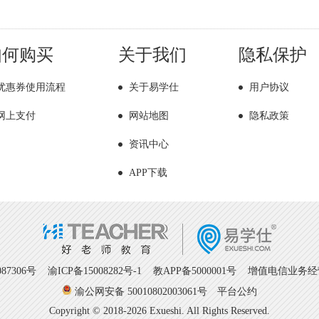
如何购买
关于我们
隐私保护
优惠券使用流程
关于易学仕
用户协议
网上支付
网站地图
隐私政策
资讯中心
APP下载
7306号
渝ICP备15008282号-1
教APP备5000001号 增值电信业务经营许
渝公网安备 50010802003061号
平台公约
Copyright © 2018-2026 Exueshi. All Rights Reserved.