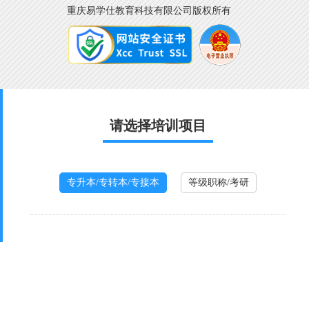
重庆易学仕教育科技有限公司版权所有
请选择培训项目
专升本/专转本/专接本
等级职称/考研