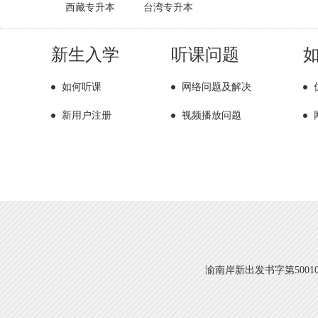
西藏专升本
台湾专升本
新生入学
听课问题
如何听课
网络问题及解决
新用户注册
视频播放问题
渝南岸新出发书字第500108