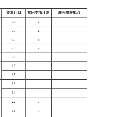
普通计划
贫困专项计划
联合培养地点
术
53
2
53
2
23
2
23
2
30
15
15
15
15
22
3
22
3