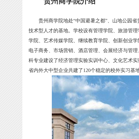
贵州商学院介绍
贵州商学院地处“中国避暑之都”、山地公园省
技术型人才的基地。学校设有管理学院、旅游管理
学院、艺术传媒学院、继续教育学院、创新创业学
电子商务、市场营销、酒店管理、会展经济与管理
科专业建设了经济管理实验实训中心、文化艺术实
省内外大中型企业共建了120个稳定的校外实习基