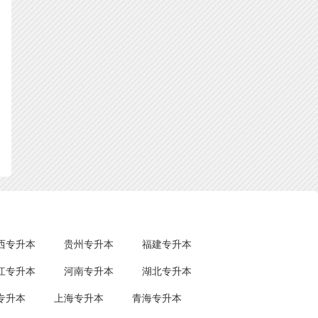
西专升本
贵州专升本
福建专升本
江专升本
河南专升本
湖北专升本
专升本
上海专升本
青海专升本