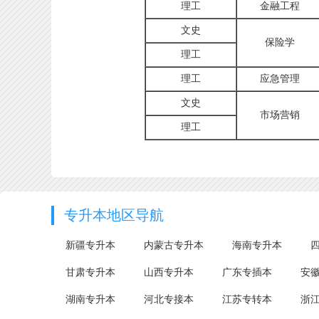
理工
金融工程
文史
保险学
理工
理工
应急管理
文史
市场营销
理工
专升本地区导航
新疆专升本
内蒙古专升本
海南专升本
甘肃专升本
山西专升本
广东专插本
安
湖南专升本
河北专接本
江苏专转本
浙