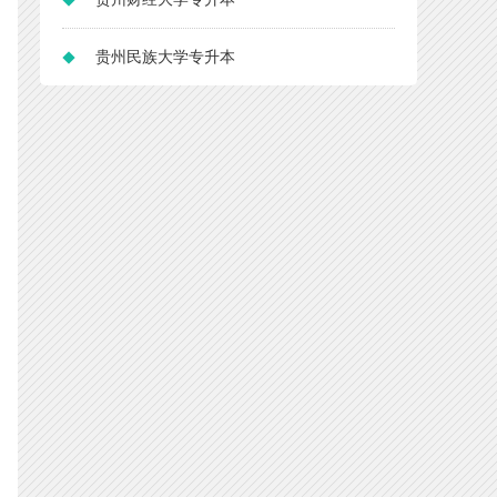
贵州民族大学专升本