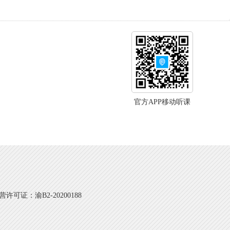
官方APP移动听课
可证：渝B2-20200188