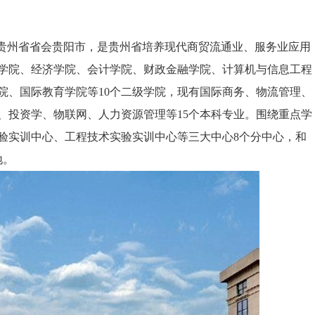
贵州省省会贵阳市，是贵州省培养现代商贸流通业、服务业应用
学院、经济学院、会计学院、财政金融学院、计算机与信息工程
院、国际教育学院等10个二级学院，现有国际商务、物流管理、
、投资学、物联网、人力资源管理等15个本科专业。围绕重点学
验实训中心、工程技术实验实训中心等三大中心8个分中心，和
地。