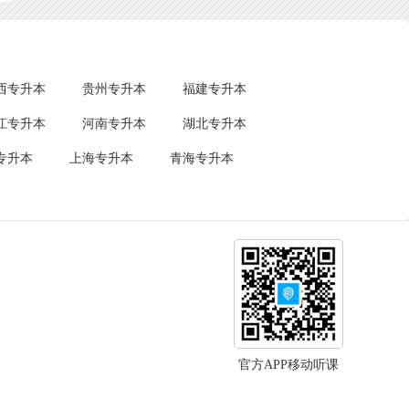
西专升本
贵州专升本
福建专升本
江专升本
河南专升本
湖北专升本
专升本
上海专升本
青海专升本
官方APP移动听课