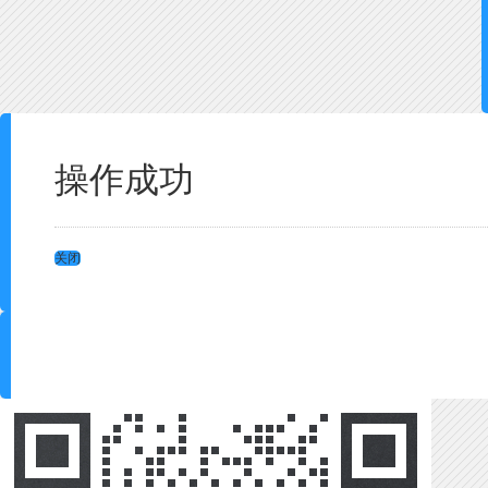
操作成功
关闭