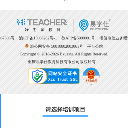
7306号
渝ICP备15008282号-1
教APP备5000001号 增值电信业务经营许
渝公网安备 50010802003061号
平台公约
Copyright © 2018-2026 Exueshi. All Rights Reserved.
重庆易学仕教育科技有限公司版权所有
请选择培训项目