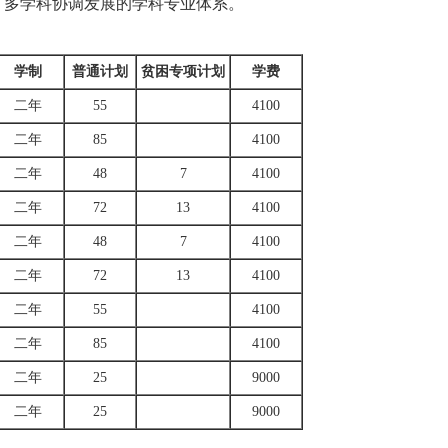
了多学科协调发展的学科专业体系。
学制
普通计划
贫困专项计划
学费
二年
55
4100
二年
85
4100
二年
48
7
4100
二年
72
13
4100
二年
48
7
4100
二年
72
13
4100
二年
55
4100
二年
85
4100
二年
25
9000
二年
25
9000