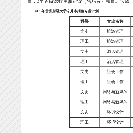
目，3个省级课程重点建设（含培育）项目。形成
2025年贵州财经大学专升本招生专业计划
科类
专业名称
文史
旅游管理
理工
旅游管理
文史
酒店管理
理工
酒店管理
文史
社会工作
理工
社会工作
文史
网络与新媒体
理工
网络与新媒体
文史
环境设计
理工
环境设计