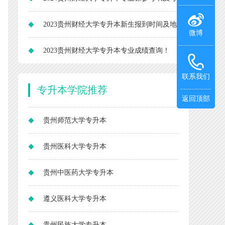
试科目
2023贵州财经大学专升本新生报到时间及地
微博
点！
2023贵州财经大学专升本专业成绩查询！
联系我们
专升本
学院推荐
返回顶部
贵州师范大学专升本
贵州医科大学专升本
贵州中医药大学专升本
遵义医科大学专升本
贵州民族大学专升本