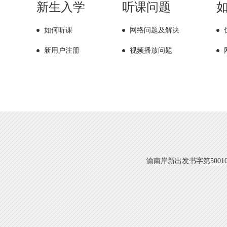
新生入学
听课问题
如何听课
网络问题及解决
新用户注册
视频播放问题
渝南岸新出发书字第500108