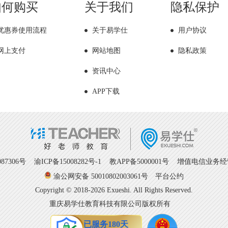
如何购买
关于我们
隐私保护
优惠券使用流程
关于易学仕
用户协议
网上支付
网站地图
隐私政策
资讯中心
APP下载
7306号
渝ICP备15008282号-1
教APP备5000001号 增值电信业务经营许
渝公网安备 50010802003061号
平台公约
Copyright © 2018-2026 Exueshi. All Rights Reserved.
重庆易学仕教育科技有限公司版权所有