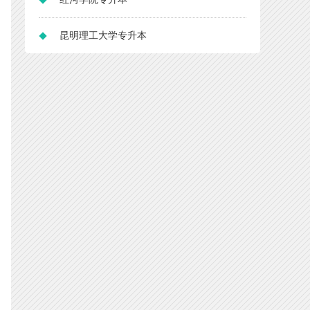
昆明理工大学专升本