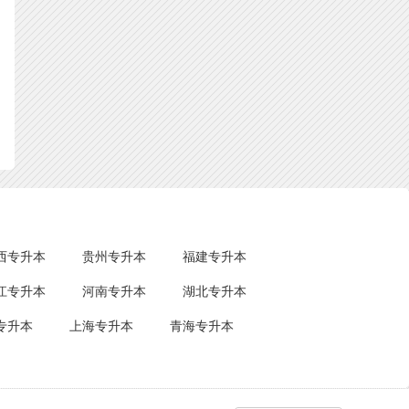
西专升本
贵州专升本
福建专升本
江专升本
河南专升本
湖北专升本
专升本
上海专升本
青海专升本