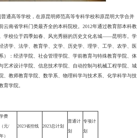
日制普通高等学校，在原昆明师范高等专科学校和原昆明大学合并
云南省学科门类最齐全的本科院校。2012年通过教育部本科教
位。学校位于四季如春、风光秀丽的历史文化名城——昆明市。学
了经济学、法学、教育学、文学、历史学、理学、工学、农学、医
（系）：经济学院、社会管理学院、学前教育与特殊教育学院、体
与艺术设计学院、信息技术学院、自动控制与机械工程学院、城
院、教师教育学院、数学系、物理科学与技术系、化学科学与技
教育学院。
学费
普通计
专项计
（元/
2023省控线
2023总计划
划
划
年）