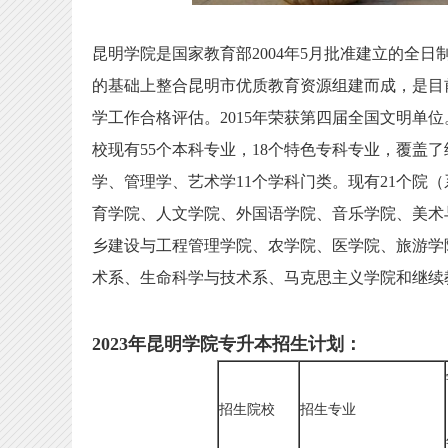
昆明学院是国家教育部2004年5月批准建立的全
的基础上整合昆明市优质教育资源组建而成，是目前
学工作合格评估。2015年荣获第四届全国文明单
校现有55个本科专业，18个特色专科专业，覆盖
学、管理学、艺术学11个学科门类。现有21个院
育学院、人文学院、外国语学院、音乐学院、美术
乡建设与工程管理学院、农学院、医学院、旅游学
术系、生命科学与技术系、马克思主义学院和继续
2023年昆明学院
专升本
招生计划：
招生院校
招生专业