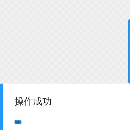
操作成功
关闭