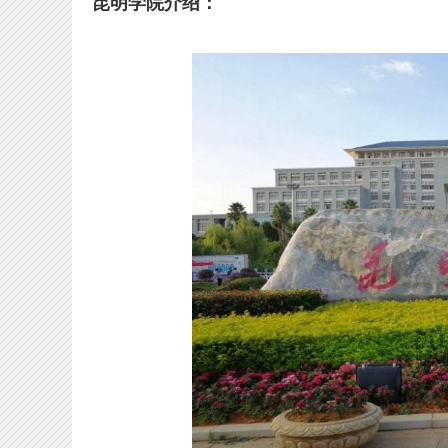
昆明学院介绍：