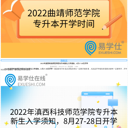
查看全文
2022年滇西科技师范学院专升本新生入学须知，8月27-28日开学
发布时间：2022/07/25
阅读量：2388
2022年滇西科技师范学院专升本新生入学须知，8月27-28日开学
！被该校专升本批次录取的考生一定要仔细查看，尤其是开学报到所需要的材料一定要带齐，开学
时间也不能错过，要在规定时间内报名。