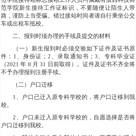
范学院新生接待工作证标识，不要随便让陌生人带
路，谨防上当受骗。错过接站时间者请自行乘坐公交
车或出租车抵校。
二、报到时须办理的手续及提交的材料
（一）新生报到时必须交验如下证件及证书原
件：1、身份证；2、录取通知书；3、专科毕业证
（2021 年 8 月 31 日前取得）。证件及证书不齐全将
不予办理报到注册手续。
（二）户口迁移
1、户口已迁入原专科学校的，将户口迁移到我
校。
2、户口未迁入原专科学校的，自愿选择是否将
户口迁移到我校。