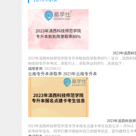
2023年滇西
2023年滇西科技师范学院专升本航轨院录取率80%！近日，滇西科
南统招专升本考试，录取95人，录取率达到80%，具体如下：
成绩查询
2023/06/12
云南专升本录取率
2023年云南专升本
2023年滇西科
2023年滇西科技师范学院专升本报名点建卡考生信息公示！共9
的专科毕业生。同学们要仔细核对自己的报考信息，因为建档立卡考生