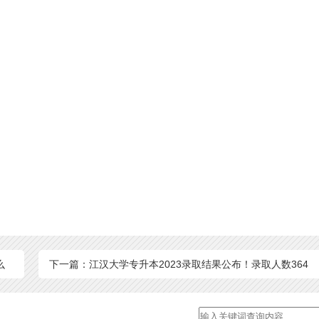
么
下一篇：江汉大学专升本2023录取结果公布！录取人数364