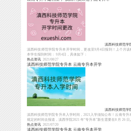
滇西科技师范学
滇西科技师范学院专升本开学时间，更改至9月4日报到！上个月该校
本学生报到时间： 9月4日，具体如下：
热点资讯
2021/08/27
滇西科技师范学院专升本
云南专升本开学
滇西科技师范学院
滇西科技师范学院专升本入学时间，2021入学须知公布！云南专
规定的时间去报道，滇西学院2021 年“专升本”新生需要在8 月 26 日入.
热点资讯
2021/07/20
滇西科技师范学院专升本
云南专升本开学