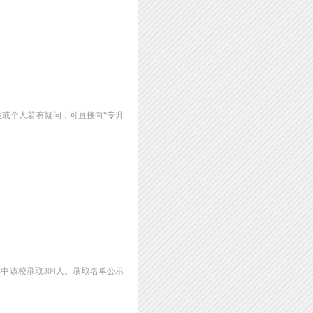
位或个人若有疑问，可直接向“专升
中该校录取304人。录取名单公示