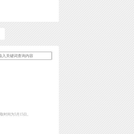
取时间为5月15日。