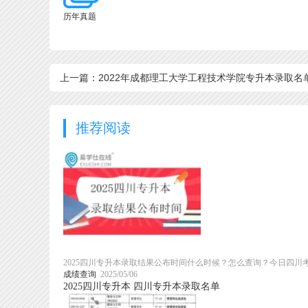
历年真题
上一篇：2022年成都理工大学工程技术学院专升本录取名
预录取人数为487人！
推荐阅读
2025四川专升本录取结果公布时间什么时候？怎么查询？今日四川
成绩查询
2025/05/06
2025四川专升本
四川专升本录取名单