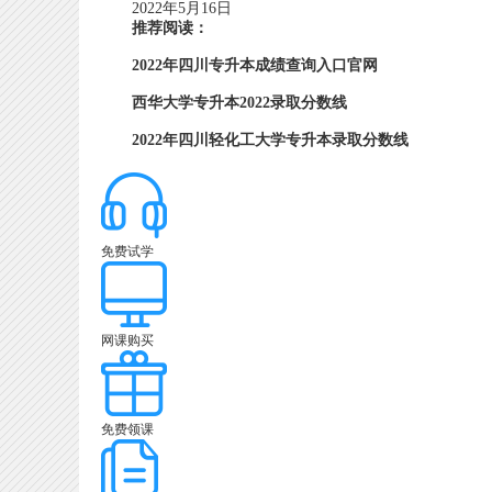
2022年5月16日
推荐阅读：
2022年四川专升本成绩查询入口官网
西华大学专升本2022录取分数线
2022年四川轻化工大学专升本录取分数线
免费试学
网课购买
免费领课