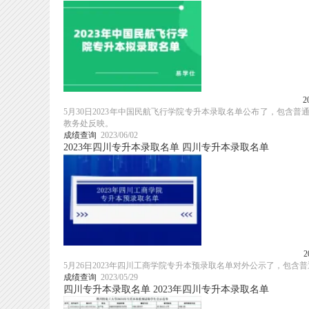
5月30日2023年中国民航飞行学院专升本录取名单公布了，包含
教务处反映。
成绩查询
2023/06/02
2023年四川专升本录取名单
四川专升本录取名单
5月26日2023年四川工商学院专升本预录取名单对外公示了，包
成绩查询
2023/05/29
四川专升本录取名单
2023年四川专升本录取名单