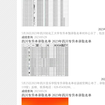
20
5月26日2023年四川轻化工大学专升本预录取名单对外公示了，
成绩查询
2023/05/29
四川专升本录取名单
2023年四川专升本录取名单
2
5月25日2023年四川音乐学院专升录取名单在该校官网公布了，
119室）反映。联系电话：028-85430286。...
成绩查询
2023/05/26
四川专升本录取名单
2023年四川专升本录取名单