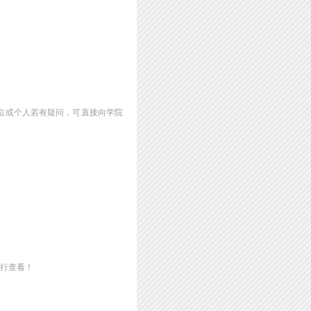
单位或个人若有疑问，可直接向学院
进行查看！