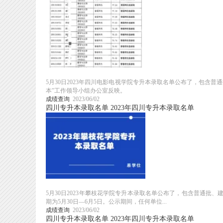
5月30日2023年四川电影电视学院专升本录取名单公布了，包含
本”工作领导小组办公室反映。
成绩查询
2023/06/02
四川专升本录取名单
2023年四川专升本录取名单
5月30日2023年攀枝花学院专升本录取名单公布了，包含普通批
期为5月30日—6月5日。公示期间，任何单位...
成绩查询
2023/06/02
四川专升本录取名单
2023年四川专升本录取名单