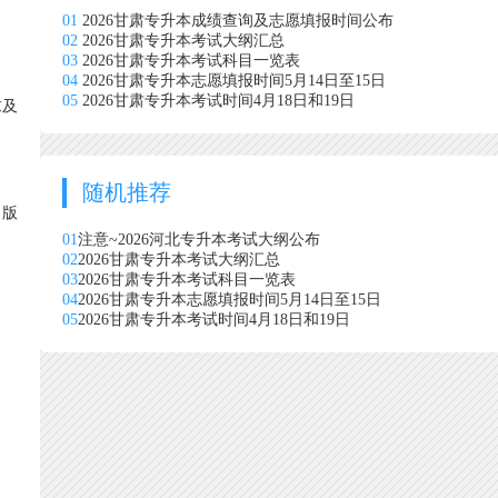
01
2026甘肃专升本成绩查询及志愿填报时间公布
02
2026甘肃专升本考试大纲汇总
03
2026甘肃专升本考试科目一览表
04
2026甘肃专升本志愿填报时间5月14日至15日
05
2026甘肃专升本考试时间4月18日和19日
求及
随机推荐
出版
01
注意~2026河北专升本考试大纲公布
02
2026甘肃专升本考试大纲汇总
03
2026甘肃专升本考试科目一览表
04
2026甘肃专升本志愿填报时间5月14日至15日
05
2026甘肃专升本考试时间4月18日和19日