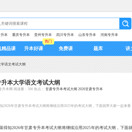
专升本
重庆专升本
贵州专升本
四川专升本
山东专升本
河南专升本
热门
机精品课
升本好课
免费课
题库
讲
本大学语文考试大纲
肃专升本大学语文考试大纲
专升本网
阅读量：500
热点：
甘肃专升本考试大纲
2026甘肃专升本
知2026年甘肃专升本考试大纲将继续沿用2025年的考试大纲，下面就带大家一起来看
策得知2026年甘肃专升本考试大纲将继续沿用2025年的考试大纲，下面