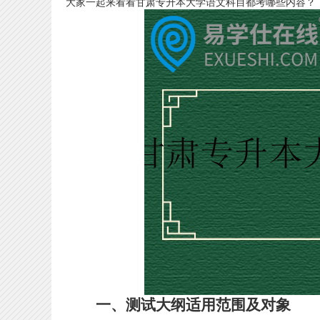
大家一起来看看甘肃专升本大学语文科目都考哪些内容？
一、测试大纲适用范围及对象