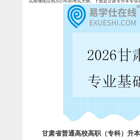
试将继续沿用2025年的考试大纲。下面是甘肃专升本专
甘肃省普通高校高职（专科）升本