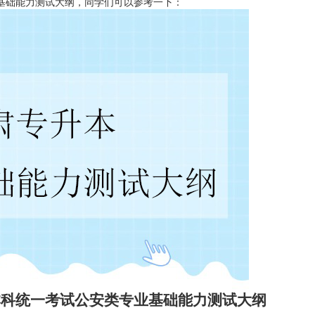
业基础能力测试大纲，同学们可以参考一下：
科统一考试公安类专业基础能力测试大纲