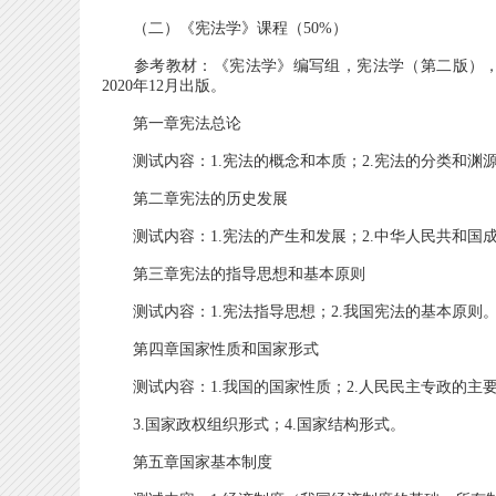
（二）《宪法学》课程（50%）
参考教材：《宪法学》编写组，宪法学（第二版），
2020年12月出版。
第一章宪法总论
测试内容：1.宪法的概念和本质；2.宪法的分类和渊源
第二章宪法的历史发展
测试内容：1.宪法的产生和发展；2.中华人民共和国成
第三章宪法的指导思想和基本原则
测试内容：1.宪法指导思想；2.我国宪法的基本原则
第四章国家性质和国家形式
测试内容：1.我国的国家性质；2.人民民主专政的主
3.国家政权组织形式；4.国家结构形式。
第五章国家基本制度