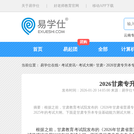
关于易学仕
|
好老师教育官网
|
移动APP下载
云南
团购
首页
易起团
全部
计算
当前位置：
易学仕在线
>
考试资讯
>
考试大纲
>
甘肃
>
2026甘肃专升
2026甘肃
发布时间：2026-01-20 14:05:00
来源：易学仕
摘要：根据之前，甘肃教育考试院发布的《2026年甘肃省普通
2025年的考试大纲。下面是甘肃专升本专业基础能力测试大纲
根据之前，甘肃教育考试院发布的《2026年甘肃省普通