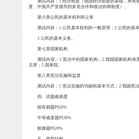
测试内容：1.经济制度（我国经济制度的基础，所有制
度，中国共产党领导的多党合作和政治协商制度）。
第六章公民的基本权利和义务
测试内容：1.公民基本权利的一般原理；2.公民的基本
3.公民的基本义务。
第七章国家机构
测试内容：1.宪法中的国家机构；2.我国国家机构体系
主席；5.国务院。
第八章宪法实施和监督
测试内容：1.宪法实施的功能和基本方式；2.我国宪
四、试题难易度
较容易题约50%
中等难度题约30%
较难题约20%
五、题型结构