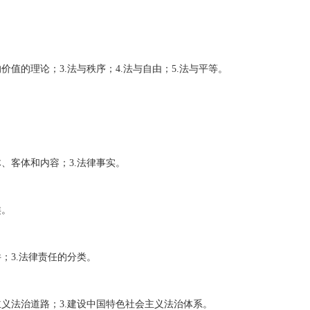
值的理论；3.法与秩序；4.法与自由；5.法与平等。
、客体和内容；3.法律事实。
类。
；3.法律责任的分类。
义法治道路；3.建设中国特色社会主义法治体系。