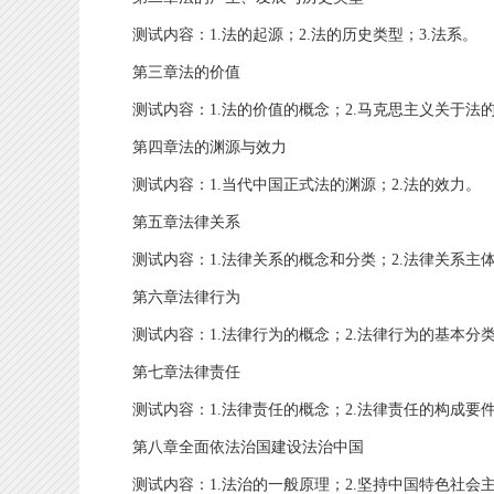
测试内容：1.法的起源；2.法的历史类型；3.法系。
第三章法的价值
测试内容：1.法的价值的概念；2.马克思主义关于法的价
第四章法的渊源与效力
测试内容：1.当代中国正式法的渊源；2.法的效力。
第五章法律关系
测试内容：1.法律关系的概念和分类；2.法律关系主体
第六章法律行为
测试内容：1.法律行为的概念；2.法律行为的基本分
第七章法律责任
测试内容：1.法律责任的概念；2.法律责任的构成要件
第八章全面依法治国建设法治中国
测试内容：1.法治的一般原理；2.坚持中国特色社会主