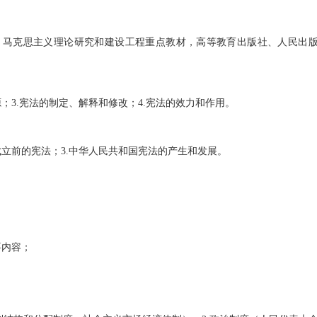
马克思主义理论研究和建设工程重点教材，高等教育出版社、人民出
；3.宪法的制定、解释和修改；4.宪法的效力和作用。
立前的宪法；3.中华人民共和国宪法的产生和发展。
。
要内容；