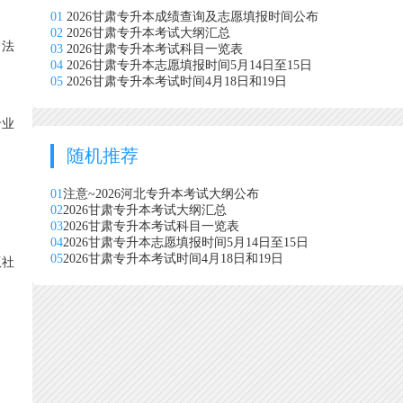
01
2026甘肃专升本成绩查询及志愿填报时间公布
02
2026甘肃专升本考试大纲汇总
、法
03
2026甘肃专升本考试科目一览表
04
2026甘肃专升本志愿填报时间5月14日至15日
05
2026甘肃专升本考试时间4月18日和19日
专业
随机推荐
01
注意~2026河北专升本考试大纲公布
02
2026甘肃专升本考试大纲汇总
03
2026甘肃专升本考试科目一览表
04
2026甘肃专升本志愿填报时间5月14日至15日
05
2026甘肃专升本考试时间4月18日和19日
版社