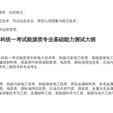
警务、社区矫正；
技术、司法信息安全、罪犯心理测量与矫正技术；
防运营管理。
科统一考试能源类专业基础能力测试大纲
科统一考试能源类中的电力技术类、热能与发电工程类、新能源发电
建筑材料类，资源类中的资源勘查类、地质类、测绘地理信息类、石油
类等二级类专科专业考生。
、热能与发电工程类、新能源发电工程类、黑色金属材料类、有色金
类、地质类、测绘地理信息类、石油与天然气类、煤炭类、金属与非金
备焊接技术与工程、金属材料工程、新能源科学与工程、能源与动力工程