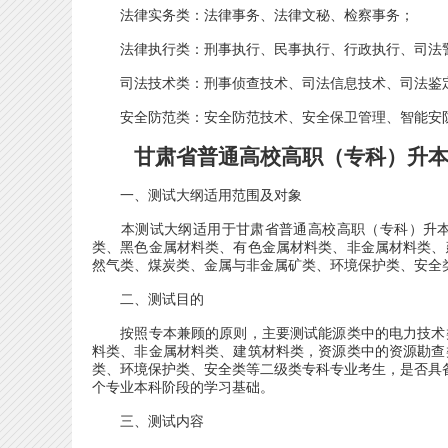
法律实务类：法律事务、法律文秘、检察事务；
法律执行类：刑事执行、民事执行、行政执行、司法
司法技术类：刑事侦查技术、司法信息技术、司法鉴定
安全防范类：安全防范技术、安全保卫管理、智能安
甘肃省普通高校高职（专科）升本
一、测试大纲适用范围及对象
本测试大纲适用于甘肃省普通高校高职（专科）升本
类、黑色金属材料类、有色金属材料类、非金属材料类、
然气类、煤炭类、金属与非金属矿类、环境保护类、安全
二、测试目的
按照专本兼顾的原则，主要测试能源类中的电力技术类
料类、非金属材料类、建筑材料类，资源类中的资源勘查
类、环境保护类、安全类等二级类专科专业考生，是否具
个专业本科阶段的学习基础。
三、测试内容