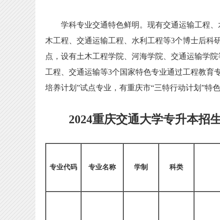
学科专业交通特色鲜明。现有交通运输工程、水
木工程、交通运输工程、水利工程等3个博士后科
点，设有土木工程学院、河海学院、交通运输学院等
工程、交通运输等3个国家特色专业通过工程教育
培养计划”试点专业，有重庆市“三特行动计划”特色
2024重庆交通大学专升本招
专业代码
专业名称
学制
科类