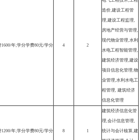
电气工程技术,工程
造价,建设工程管
理,建设工程监理,
房地产经营与管理,
现代物业管理,水利
1600/年;学分学费80元/学分
4
2
水电工程智能管理,
建筑经济管理,建设
项目信息化管理,物
业管理,水利水电工
程管理, 建筑经济
信息化管理
建筑经济信息化管
理,会计信息管理,
1200/年;学分学费80元/学分
8
1
统计与会计核算,建