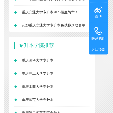
重庆交通大学专升本2023招生简章！
微博
2023重庆交通大学专升本免试拟录取名单！
联系我们
专升本
学院推荐
返回顶部
重庆医科大学专升本
重庆理工大学专升本
重庆工商大学专升本
重庆师范大学专升本
重庆第二师范学院专升本