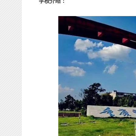
学校介绍：