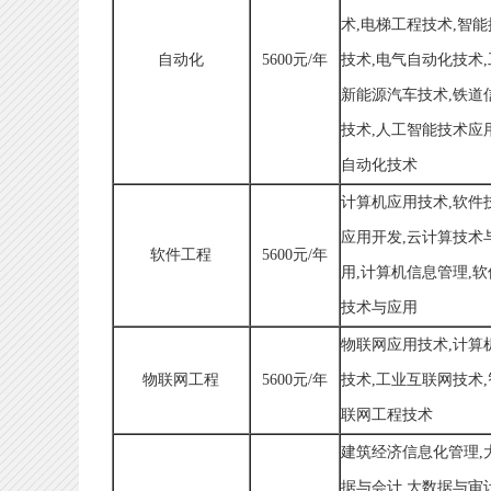
术,电梯工程技术,智
自动化
5600元/年
技术,电气自动化技术
新能源汽车技术,铁道
技术,人工智能技术应
自动化技术
计算机应用技术,软件
应用开发,云计算技术
软件工程
5600元/年
用,计算机信息管理,
技术与应用
物联网应用技术,计算
物联网工程
5600元/年
技术,工业互联网技术
联网工程技术
建筑经济信息化管理,
据与会计,大数据与审