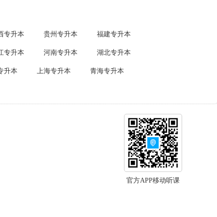
西专升本
贵州专升本
福建专升本
江专升本
河南专升本
湖北专升本
专升本
上海专升本
青海专升本
官方APP移动听课