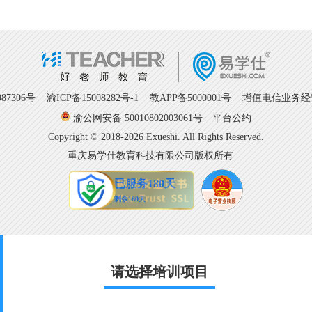
7306号
渝ICP备15008282号-1
教APP备5000001号 增值电信业务经营许
渝公网安备 50010802003061号
平台公约
Copyright © 2018-2026 Exueshi. All Rights Reserved.
重庆易学仕教育科技有限公司版权所有
请选择培训项目