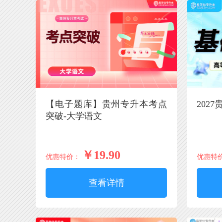
【电子题库】贵州专升本考点
202
突破-大学语文
￥19.90
优惠特价：
优惠特
查看详情