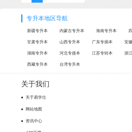
专升本地区导航
新疆专升本
内蒙古专升本
海南专升本
甘肃专升本
山西专升本
广东专插本
安
湖南专升本
河北专接本
江苏专转本
浙
西藏专升本
台湾专升本
关于我们
关于易学仕
网站地图
资讯中心