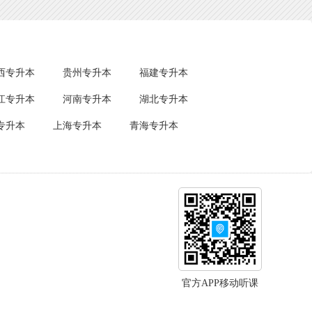
西专升本
贵州专升本
福建专升本
江专升本
河南专升本
湖北专升本
专升本
上海专升本
青海专升本
官方APP移动听课