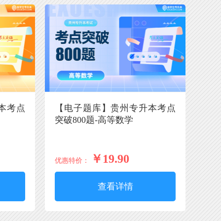
本考点
【电子题库】贵州专升本考点
突破800题-高等数学
￥19.90
优惠特价：
查看详情