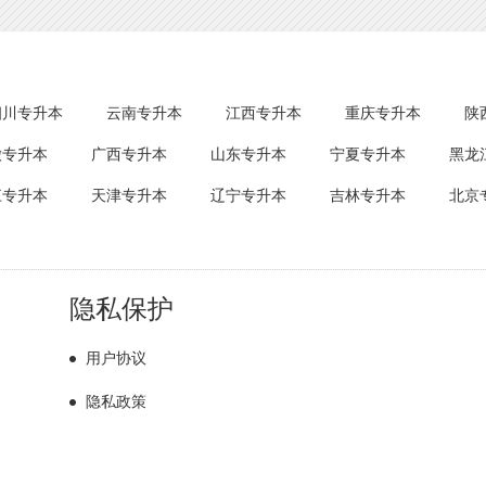
四川专升本
云南专升本
江西专升本
重庆专升本
陕
徽专升本
广西专升本
山东专升本
宁夏专升本
黑龙
江专升本
天津专升本
辽宁专升本
吉林专升本
北京
隐私保护
用户协议
隐私政策