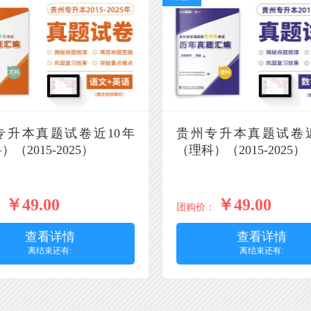
专升本真题试卷近10年
贵州专升本真题试卷近
（2015-2025）
（理科）（2015-2025）
￥49.00
￥49.00
：
团购价：
查看详情
查看详情
离结束还有:
离结束还有: