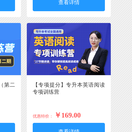
查看详情
（第二
【专项提分】专升本英语阅读
专项训练营
￥169.00
优惠特价：
查看详情