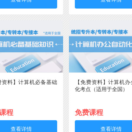
费资料】计算机必备基础
【免费资料】计算机办
化考点（适用于全国）
课程
免费课程
查看详情
查看详情