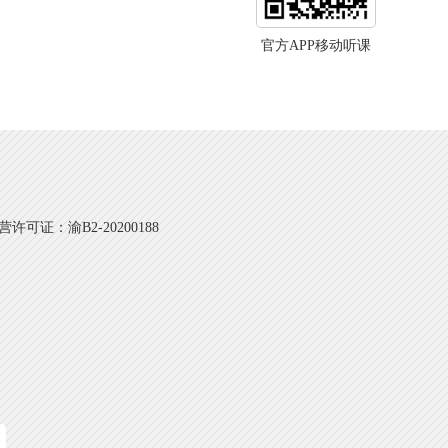
官方APP移动听课
可证：渝B2-20200188