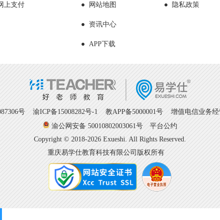
网上支付
网站地图
隐私政策
资讯中心
APP下载
7306号
渝ICP备15008282号-1
教APP备5000001号 增值电信业务经营许
渝公网安备 50010802003061号
平台公约
Copyright © 2018-2026 Exueshi. All Rights Reserved.
重庆易学仕教育科技有限公司版权所有