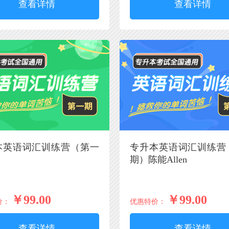
查看详情
查看详情
本英语词汇训练营（第一
专升本英语词汇训练营
期）陈能Allen
￥99.00
￥99.00
价：
优惠特价：
查看详情
查看详情