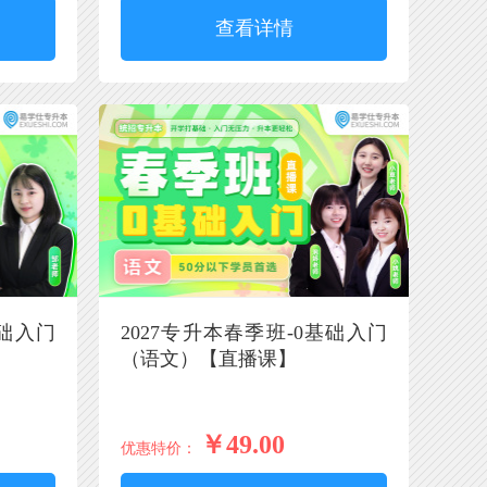
查看详情
基础入门
2027专升本春季班-0基础入门
（语文）【直播课】
￥49.00
优惠特价：