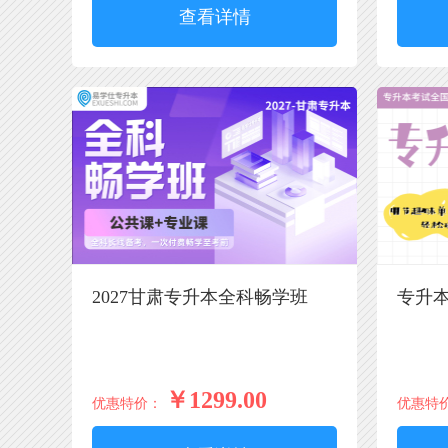
查看详情
2027甘肃专升本全科畅学班
专升本
￥1299.00
优惠特价：
优惠特