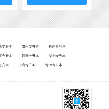
西专升本
贵州专升本
福建专升本
江专升本
河南专升本
湖北专升本
专升本
上海专升本
青海专升本