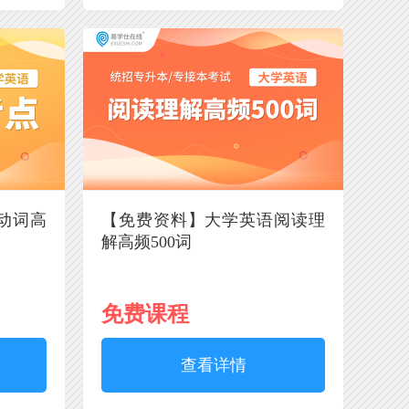
动词高
【免费资料】大学英语阅读理
解高频500词
免费课程
查看详情