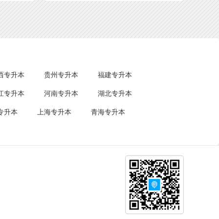
西专升本
贵州专升本
福建专升本
江专升本
河南专升本
湖北专升本
专升本
上海专升本
青海专升本