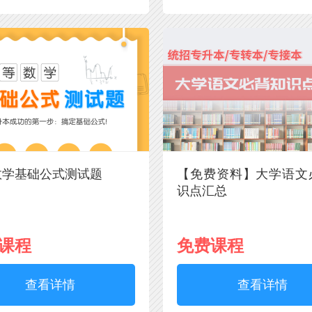
数学基础公式测试题
【免费资料】大学语文
识点汇总
课程
免费课程
查看详情
查看详情