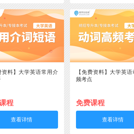
费资料】大学英语常用介
【免费资料】大学英语
语
频考点
课程
免费课程
查看详情
查看详情