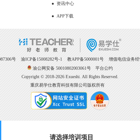
资讯中心
APP下载
7306号
渝ICP备15008282号-1
教APP备5000001号 增值电信业务经营许
渝公网安备 50010802003061号
平台公约
Copyright © 2018-2026 Exueshi. All Rights Reserved.
重庆易学仕教育科技有限公司版权所有
请选择培训项目